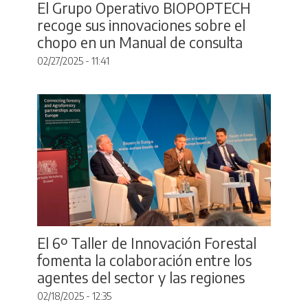
El Grupo Operativo BIOPOPTECH
recoge sus innovaciones sobre el
chopo en un Manual de consulta
02/27/2025 - 11:41
El 6º Taller de Innovación Forestal
fomenta la colaboración entre los
agentes del sector y las regiones
02/18/2025 - 12:35