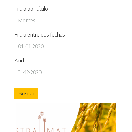
Filtro por título
Filtro entre dos fechas
And
Buscar