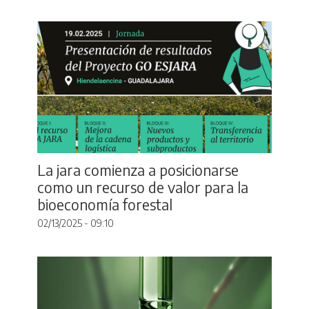
La jara comienza a posicionarse
como un recurso de valor para la
bioeconomía forestal
02/13/2025 - 09:10