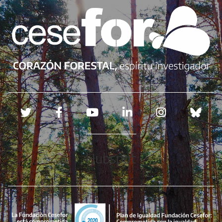
Redes sociales
Hubspot