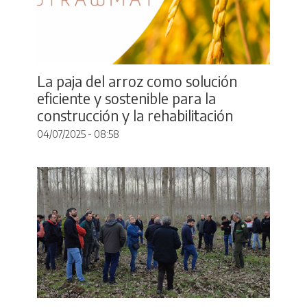
La paja del arroz como solución
eficiente y sostenible para la
construcción y la rehabilitación
04/07/2025 - 08:58