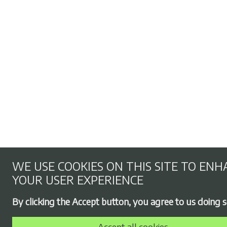
WE USE COOKIES ON THIS SITE TO EN
YOUR USER EXPERIENCE
By clicking the Accept button, you agree to us doing s
Accept all cookies