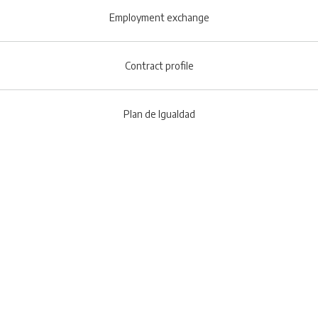
Employment exchange
Contract profile
Plan de Igualdad