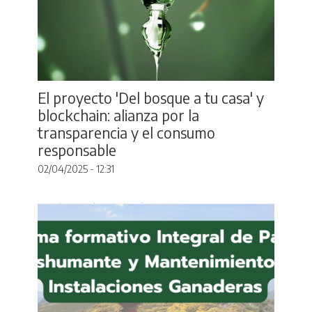
El proyecto 'Del bosque a tu casa' y
blockchain: alianza por la
transparencia y el consumo
responsable
02/04/2025 - 12:31