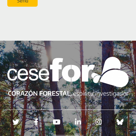
Send
Redes sociales