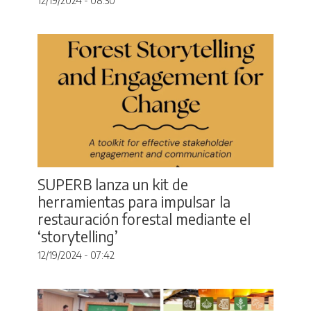
12/19/2024 - 08:30
SUPERB lanza un kit de
herramientas para impulsar la
restauración forestal mediante el
‘storytelling’
12/19/2024 - 07:42