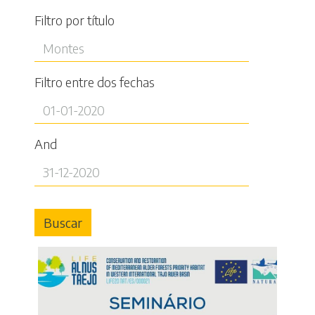
Filtro por título
Filtro entre dos fechas
And
Buscar