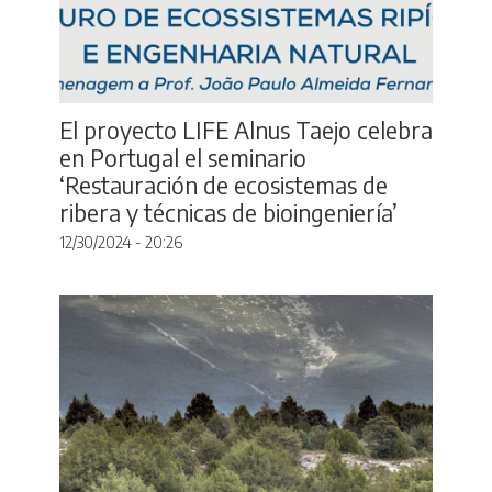
El proyecto LIFE Alnus Taejo celebra
en Portugal el seminario
‘Restauración de ecosistemas de
ribera y técnicas de bioingeniería’
12/30/2024 - 20:26