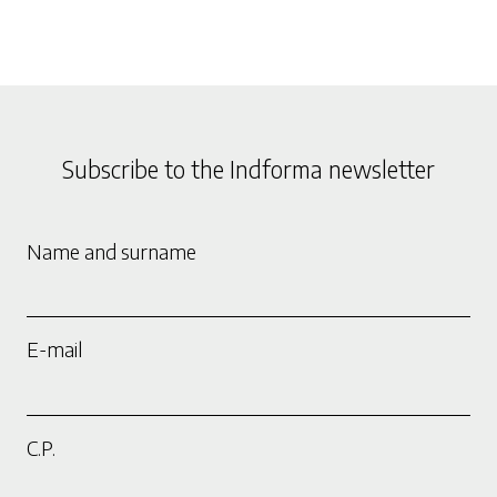
Subscribe to the Indforma newsletter
Name and surname
E-mail
C.P.