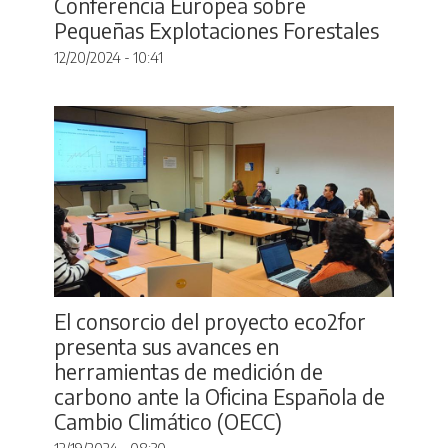
Conferencia Europea sobre
Pequeñas Explotaciones Forestales
12/20/2024 - 10:41
El consorcio del proyecto eco2for
presenta sus avances en
herramientas de medición de
carbono ante la Oficina Española de
Cambio Climático (OECC)