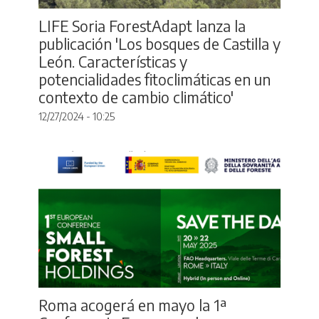
LIFE Soria ForestAdapt lanza la
publicación 'Los bosques de Castilla y
León. Características y
potencialidades fitoclimáticas en un
contexto de cambio climático'
12/27/2024 - 10:25
Roma acogerá en mayo la 1ª