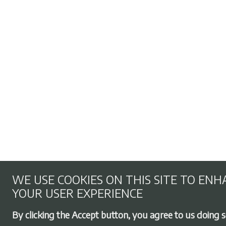
WE USE COOKIES ON THIS SITE TO EN
YOUR USER EXPERIENCE
By clicking the Accept button, you agree to us doing s