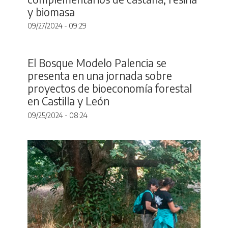
y biomasa
09/27/2024 - 09:29
El Bosque Modelo Palencia se
presenta en una jornada sobre
proyectos de bioeconomía forestal
en Castilla y León
09/25/2024 - 08:24