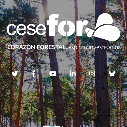
Redes sociales
Hubspot