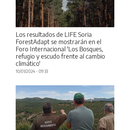
Los resultados de LIFE Soria
ForestAdapt se mostrarán en el
Foro Internacional 'Los Bosques,
refugio y escudo frente al cambio
climático'
10/01/2024 - 09:33