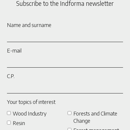
Subscribe to the Indforma newsletter
Name and surname
E-mail
C.P.
Your topics of interest
Wood Industry
Forests and Climate
Change
Resin