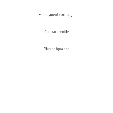
Employment exchange
Contract profile
Plan de Igualdad