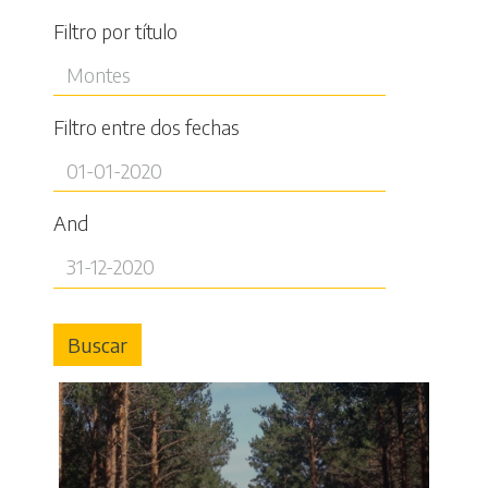
Filtro por título
Filtro entre dos fechas
And
Buscar