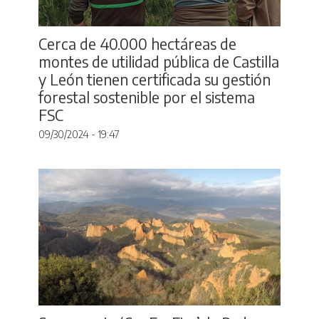
Cerca de 40.000 hectáreas de
montes de utilidad pública de Castilla
y León tienen certificada su gestión
forestal sostenible por el sistema
FSC
09/30/2024 - 19:47