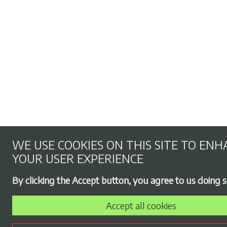
WE USE COOKIES ON THIS SITE TO EN
YOUR USER EXPERIENCE
By clicking the Accept button, you agree to us doing s
Accept all cookies