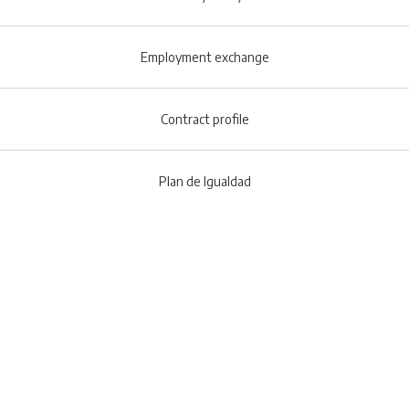
Employment exchange
Contract profile
Plan de Igualdad