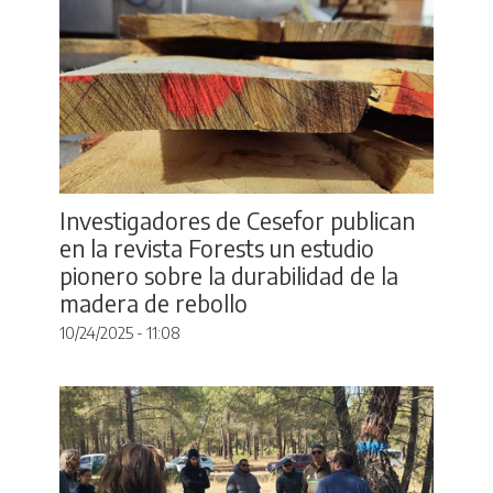
Investigadores de Cesefor publican
en la revista Forests un estudio
pionero sobre la durabilidad de la
madera de rebollo
10/24/2025 - 11:08