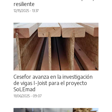
resiliente
12/15/2025 - 13:37
Cesefor avanza en la investigación
de vigas I-Joist para el proyecto
SoLEmad
11/06/2025 - 09:07