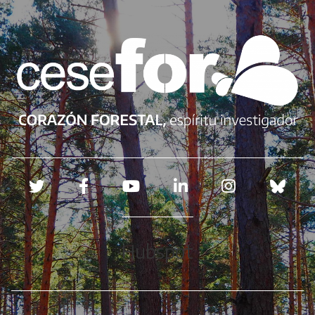
Redes sociales
Hubspot