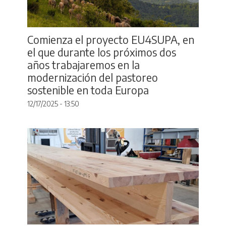
Comienza el proyecto EU4SUPA, en
el que durante los próximos dos
años trabajaremos en la
modernización del pastoreo
sostenible en toda Europa
12/17/2025 - 13:50