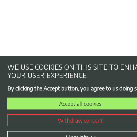
WE USE COOKIES ON THIS SITE TO EN
YOUR USER EXPERIENCE
By clicking the Accept button, you agree to us doing s
Accept all cookies
Withdraw consent