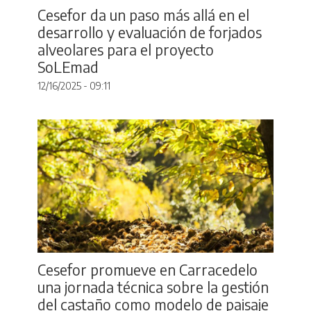
Cesefor da un paso más allá en el
desarrollo y evaluación de forjados
alveolares para el proyecto
SoLEmad
12/16/2025 - 09:11
Cesefor promueve en Carracedelo
una jornada técnica sobre la gestión
del castaño como modelo de paisaje