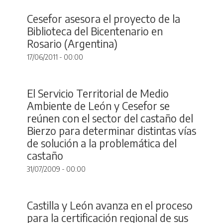
Cesefor asesora el proyecto de la
Biblioteca del Bicentenario en
Rosario (Argentina)
17/06/2011 - 00:00
El Servicio Territorial de Medio
Ambiente de León y Cesefor se
reúnen con el sector del castaño del
Bierzo para determinar distintas vías
de solución a la problemática del
castaño
31/07/2009 - 00:00
Castilla y León avanza en el proceso
para la certificación regional de sus