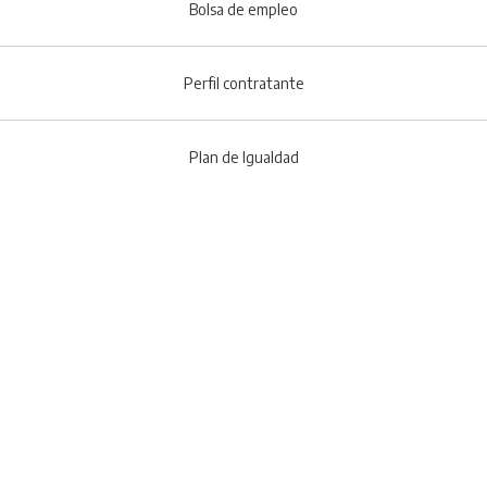
Bolsa de empleo
Perfil contratante
Plan de Igualdad