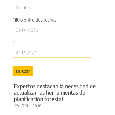
Filtro entre dos fechas
Y
Buscar
Expertos destacan la necesidad de
actualizar las herramientas de
planificación forestal
02/11/2011 - 08:18