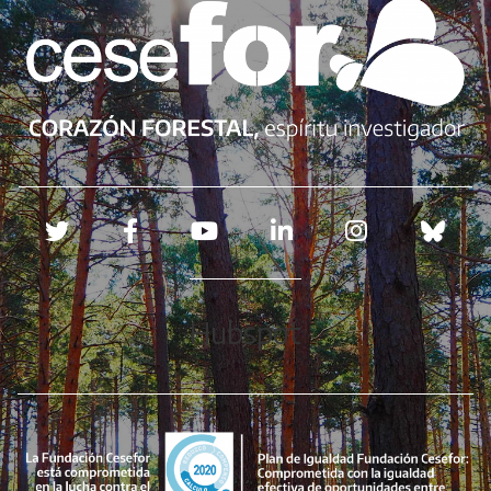
Redes sociales
Hubspot