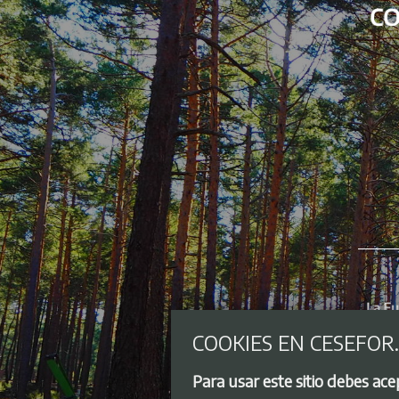
COOKIES EN CESEFOR
Para usar este sitio debes ac