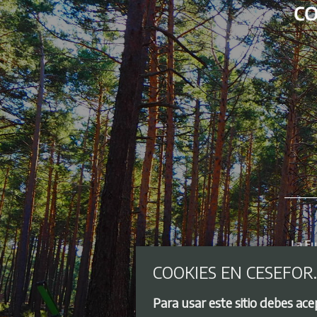
COOKIES EN CESEFOR
Para usar este sitio debes ac