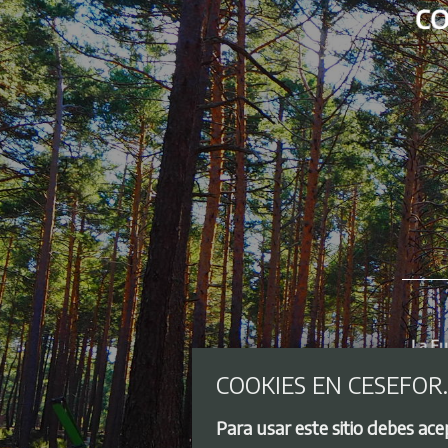
COOKIES EN CESEFOR
Para usar este sitio debes ac