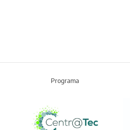
Programa