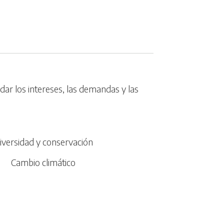
dar los intereses, las demandas y las
iversidad y conservación
Cambio climático