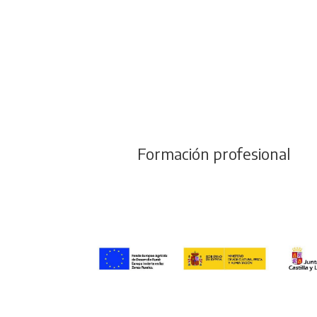
Formación profesional