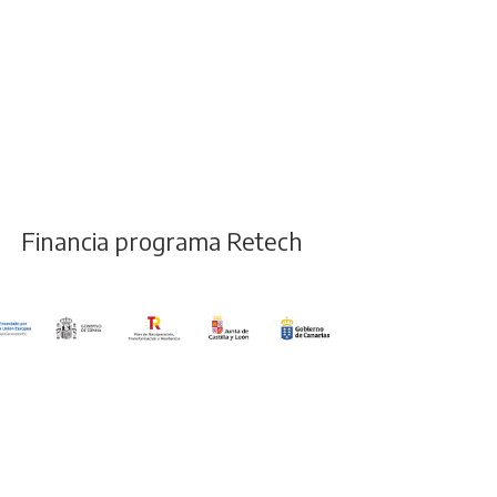
Financia programa Retech