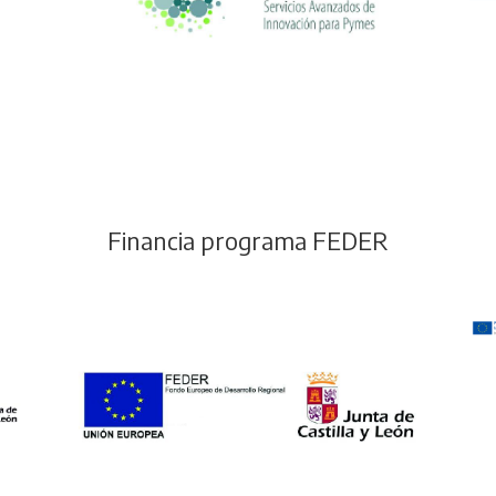
Financia programa FEDER