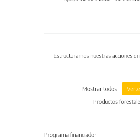
Estructuramos nuestras acciones en s
Mostrar todos
Verte
Productos forestal
Programa financiador