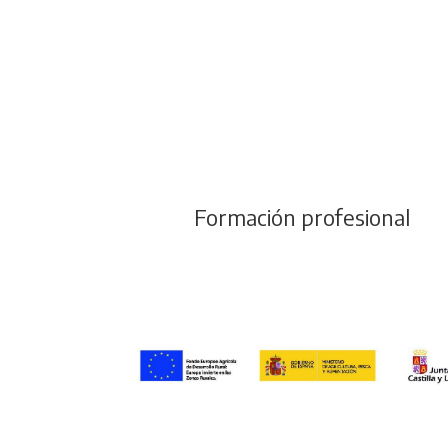
Formación profesional