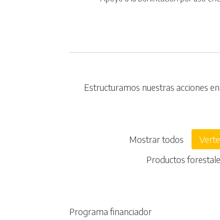
Estructuramos nuestras acciones en s
Mostrar todos
Verte
Productos forestal
Programa financiador