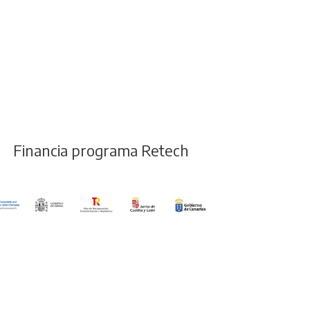
Financia programa Retech