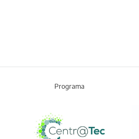
Programa