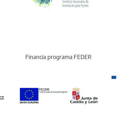
Financia programa FEDER