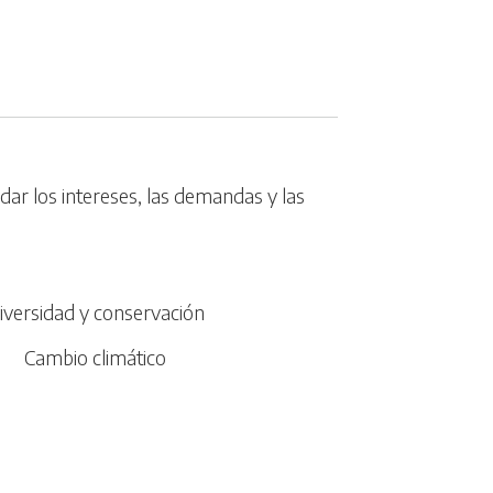
dar los intereses, las demandas y las
iversidad y conservación
Cambio climático