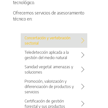
tecnológico.
Ofrecemos servicios de asesoramiento
técnico en:
Concertación y vertebración
sectorial
Teledetección aplicada a la
gestión del medio natural
Sanidad vegetal: amenazas y
soluciones
Promoción, valorización y
diferenciación de productos y
servicios
Certificación de gestión
forestal y sus productos