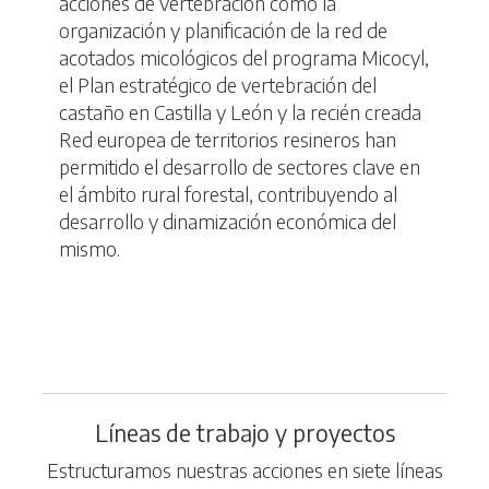
acciones de vertebración como la
organización y planificación de la red de
acotados micológicos del programa Micocyl,
el Plan estratégico de vertebración del
castaño en Castilla y León y la recién creada
Red europea de territorios resineros han
permitido el desarrollo de sectores clave en
el ámbito rural forestal, contribuyendo al
desarrollo y dinamización económica del
mismo.
Líneas de trabajo y proyectos
Estructuramos nuestras acciones en siete líneas