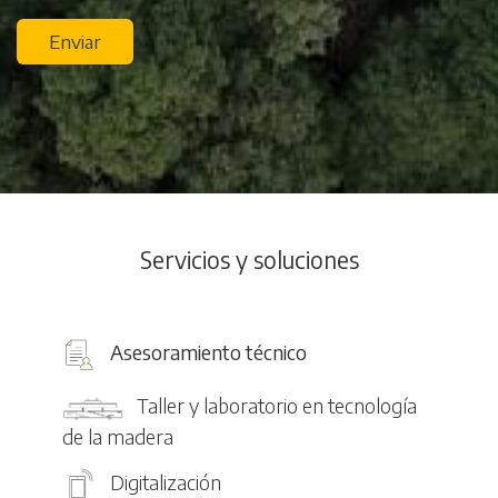
Enviar
Servicios y soluciones
Asesoramiento técnico
Taller y laboratorio en tecnología
de la madera
Digitalización