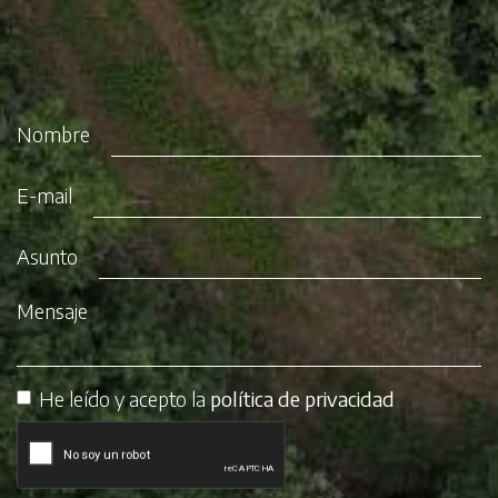
Nombre
E-mail
Asunto
Mensaje
He leído y acepto la
política de privacidad