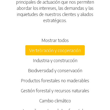
principales de actuación que nos permiten
abordar los intereses, las demandas y las
inquietudes de nuestros clientes y aliados
estratégicos.
Mostrar todos
Vertebración y cooperación
Industria y construcción
Biodiversidad y conservación
Productos forestales no maderables
Gestión forestal y recursos naturales
Cambio climático