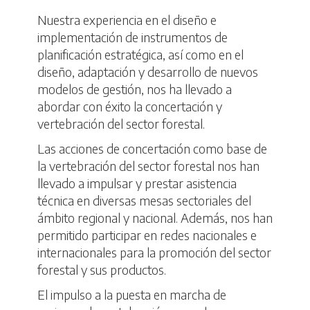
Nuestra experiencia en el diseño e
implementación de instrumentos de
planificación estratégica, así como en el
diseño, adaptación y desarrollo de nuevos
modelos de gestión, nos ha llevado a
abordar con éxito la concertación y
vertebración del sector forestal.
Las acciones de concertación como base de
la vertebración del sector forestal nos han
llevado a impulsar y prestar asistencia
técnica en diversas mesas sectoriales del
ámbito regional y nacional. Además, nos han
permitido participar en redes nacionales e
internacionales para la promoción del sector
forestal y sus productos.
El impulso a la puesta en marcha de