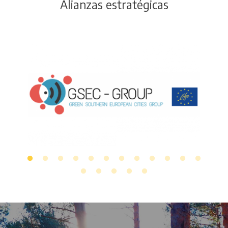
Alianzas estratégicas