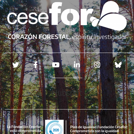
Redes sociales
Hubspot