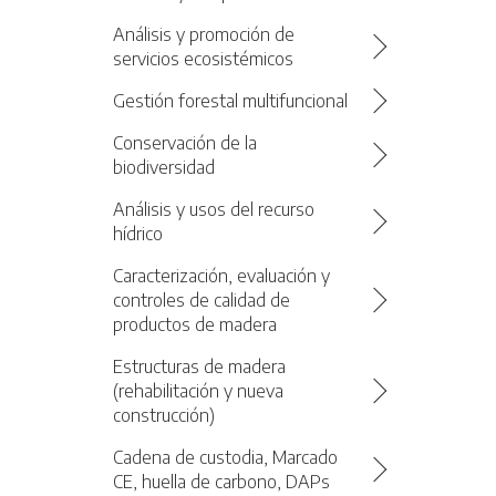
Análisis y promoción de
servicios ecosistémicos
Gestión forestal multifuncional
Conservación de la
biodiversidad
Análisis y usos del recurso
hídrico
Caracterización, evaluación y
controles de calidad de
productos de madera
Estructuras de madera
(rehabilitación y nueva
construcción)
Cadena de custodia, Marcado
CE, huella de carbono, DAPs