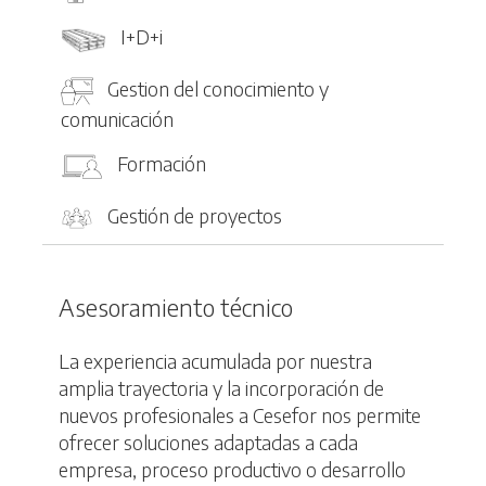
I+D+i
Gestion del conocimiento y
comunicación
Formación
Gestión de proyectos
Asesoramiento técnico
La experiencia acumulada por nuestra
amplia trayectoria y la incorporación de
nuevos profesionales a Cesefor nos permite
ofrecer soluciones adaptadas a cada
empresa, proceso productivo o desarrollo