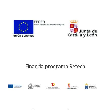
Financia programa Retech