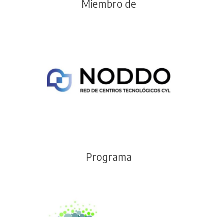
Miembro de
Programa