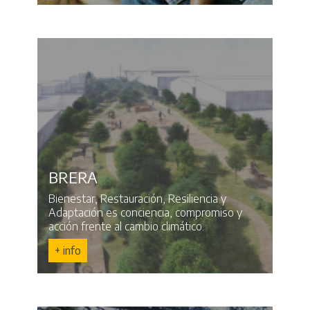
BRERA
Bienestar, Restauración, Resiliencia y
Adaptación es conciencia, compromiso y
acción frente al cambio climático.
+ info