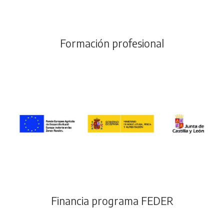
Formación profesional
Financia programa FEDER