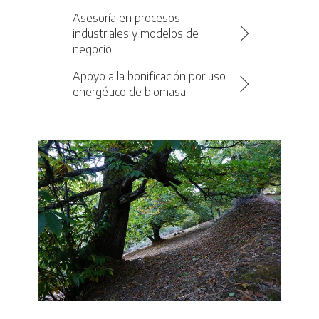
Asesoría en procesos
industriales y modelos de
negocio
Apoyo a la bonificación por uso
energético de biomasa