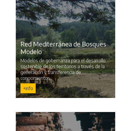
Red Mediterránea de Bosques
Modelo
Modelos de gobernanza para el desarrollo
sostenible de los territorios a través de la
generación y transferencia de
conocimientos.
+info