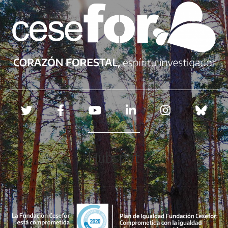
Redes sociales
Hubspot