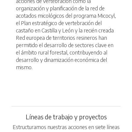
acciones de vertebración como la
organización y planificación de la red de
acotados micológicos del programa Micocyl,
el Plan estratégico de vertebración del
castaño en Castilla y León y la recién creada
Red europea de territorios resineros han
permitido el desarrollo de sectores clave en
el ámbito rural forestal, contribuyendo al
desarrollo y dinamización económica del
mismo.
Líneas de trabajo y proyectos
Estructuramos nuestras acciones en siete líneas