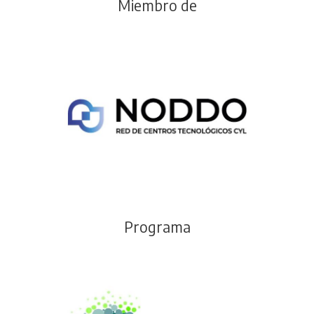
Miembro de
Programa