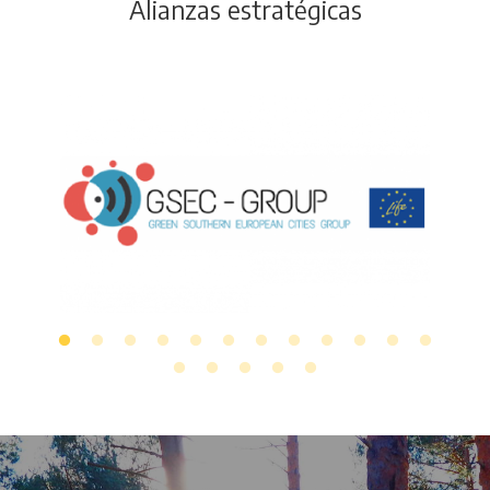
Alianzas estratégicas