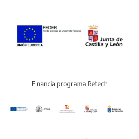
Financia programa Retech