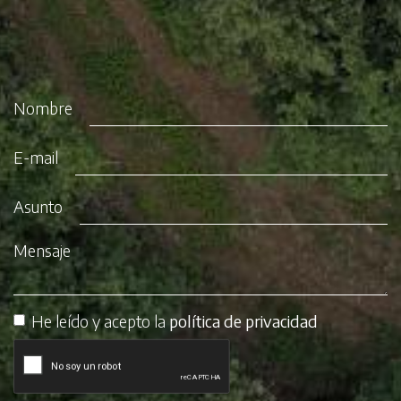
Nombre
E-mail
Asunto
Mensaje
He leído y acepto la
política de privacidad