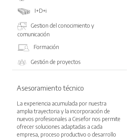
I+D+i
Gestion del conocimiento y
comunicación
Formación
Gestión de proyectos
Asesoramiento técnico
La experiencia acumulada por nuestra
amplia trayectoria y la incorporación de
nuevos profesionales a Cesefor nos permite
ofrecer soluciones adaptadas a cada
empresa, proceso productivo o desarrollo