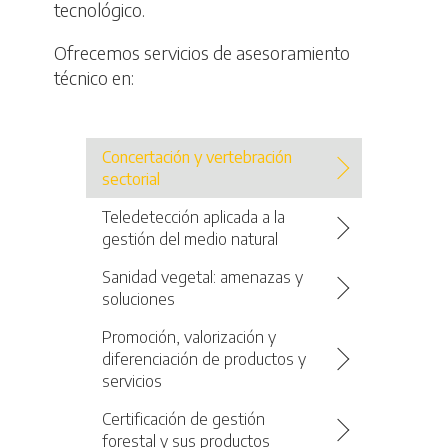
tecnológico.
Ofrecemos servicios de asesoramiento
técnico en:
Concertación y vertebración
sectorial
Teledetección aplicada a la
gestión del medio natural
Sanidad vegetal: amenazas y
soluciones
Promoción, valorización y
diferenciación de productos y
servicios
Certificación de gestión
forestal y sus productos