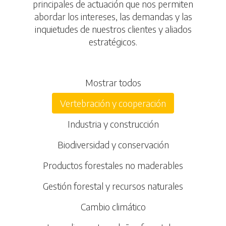
principales de actuación que nos permiten
abordar los intereses, las demandas y las
inquietudes de nuestros clientes y aliados
estratégicos.
Mostrar todos
Vertebración y cooperación
Industria y construcción
Biodiversidad y conservación
Productos forestales no maderables
Gestión forestal y recursos naturales
Cambio climático