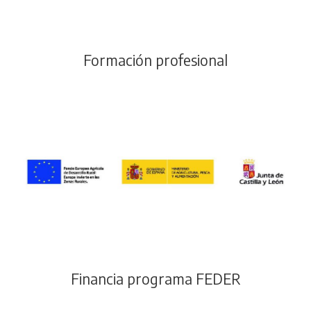
Formación profesional
Financia programa FEDER