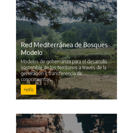
Red Mediterránea de Bosques
Modelo
Modelos de gobernanza para el desarrollo
sostenible de los territorios a través de la
generación y transferencia de
conocimientos.
+info