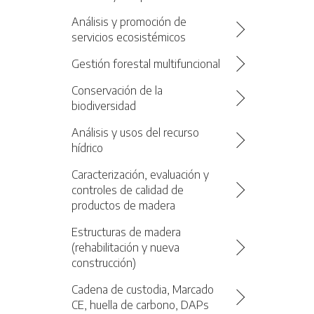
Análisis y promoción de
servicios ecosistémicos
Gestión forestal multifuncional
Conservación de la
biodiversidad
Análisis y usos del recurso
hídrico
Caracterización, evaluación y
controles de calidad de
productos de madera
Estructuras de madera
(rehabilitación y nueva
construcción)
Cadena de custodia, Marcado
CE, huella de carbono, DAPs