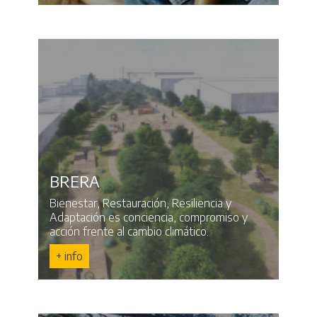
BRERA
Bienestar, Restauración, Resiliencia y
Adaptación es conciencia, compromiso y
acción frente al cambio climático.
+ info