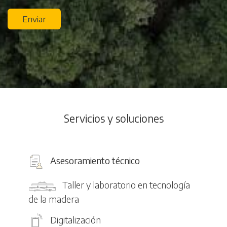
Enviar
Servicios y soluciones
Asesoramiento técnico
Taller y laboratorio en tecnología
de la madera
Digitalización