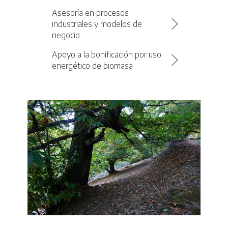
Asesoría en procesos
industriales y modelos de
negocio
Apoyo a la bonificación por uso
energético de biomasa