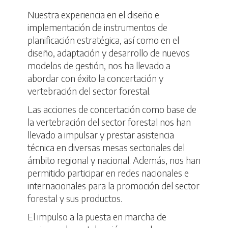
Nuestra experiencia en el diseño e
implementación de instrumentos de
planificación estratégica, así como en el
diseño, adaptación y desarrollo de nuevos
modelos de gestión, nos ha llevado a
abordar con éxito la concertación y
vertebración del sector forestal.
Las acciones de concertación como base de
la vertebración del sector forestal nos han
llevado a impulsar y prestar asistencia
técnica en diversas mesas sectoriales del
ámbito regional y nacional. Además, nos han
permitido participar en redes nacionales e
internacionales para la promoción del sector
forestal y sus productos.
El impulso a la puesta en marcha de