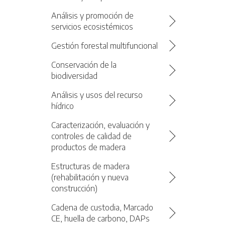
Análisis y promoción de
servicios ecosistémicos
Gestión forestal multifuncional
Conservación de la
biodiversidad
Análisis y usos del recurso
hídrico
Caracterización, evaluación y
controles de calidad de
productos de madera
Estructuras de madera
(rehabilitación y nueva
construcción)
Cadena de custodia, Marcado
CE, huella de carbono, DAPs