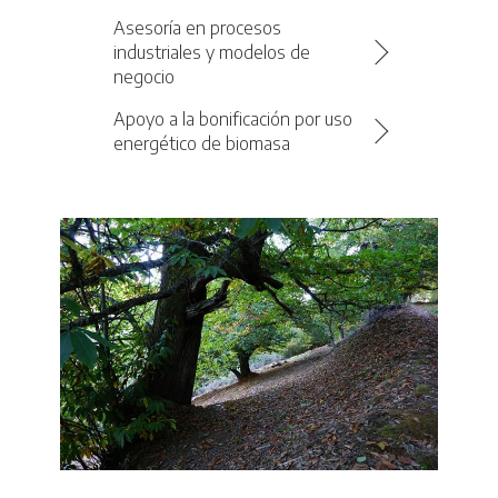
Asesoría en procesos
industriales y modelos de
negocio
Apoyo a la bonificación por uso
energético de biomasa