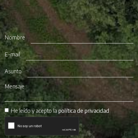
Nombre
E-mail
Asunto
Mensaje
He leído y acepto la
política de privacidad