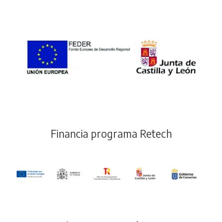
Financia programa Retech