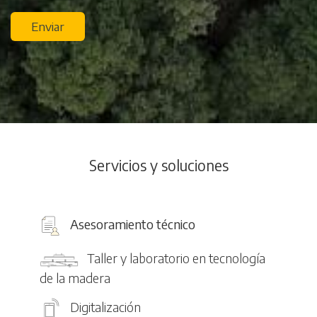
Enviar
Servicios y soluciones
Asesoramiento técnico
Taller y laboratorio en tecnología
de la madera
Digitalización