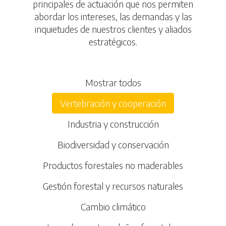
principales de actuación que nos permiten
abordar los intereses, las demandas y las
inquietudes de nuestros clientes y aliados
estratégicos.
Mostrar todos
Vertebración y cooperación
Industria y construcción
Biodiversidad y conservación
Productos forestales no maderables
Gestión forestal y recursos naturales
Cambio climático