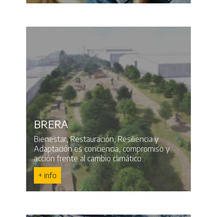
BRERA
Bienestar, Restauración, Resiliencia y
Adaptación es conciencia, compromiso y
acción frente al cambio climático.
+ info