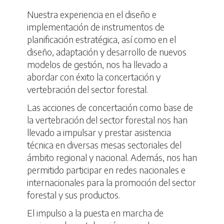
Nuestra experiencia en el diseño e
implementación de instrumentos de
planificación estratégica, así como en el
diseño, adaptación y desarrollo de nuevos
modelos de gestión, nos ha llevado a
abordar con éxito la concertación y
vertebración del sector forestal.
Las acciones de concertación como base de
la vertebración del sector forestal nos han
llevado a impulsar y prestar asistencia
técnica en diversas mesas sectoriales del
ámbito regional y nacional. Además, nos han
permitido participar en redes nacionales e
internacionales para la promoción del sector
forestal y sus productos.
El impulso a la puesta en marcha de