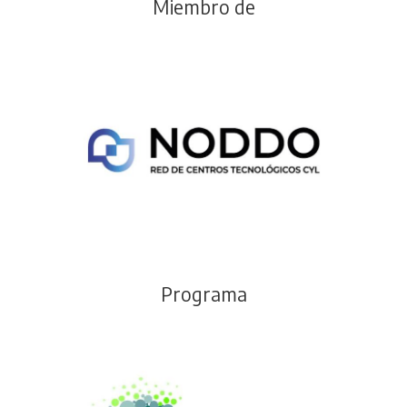
Miembro de
Programa