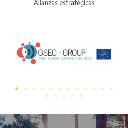
Alianzas estratégicas