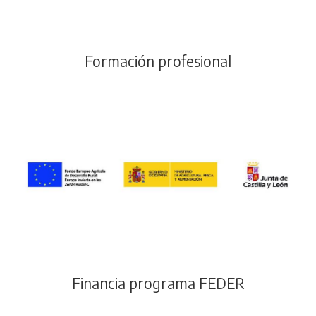
Formación profesional
Financia programa FEDER