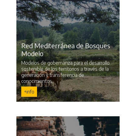
Red Mediterránea de Bosques
Modelo
Modelos de gobernanza para el desarrollo
sostenible de los territorios a través de la
generación y transferencia de
conocimientos.
+info