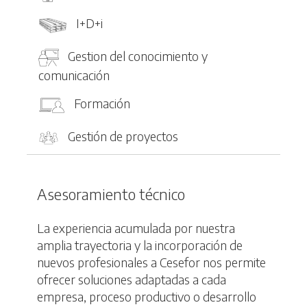
I+D+i
Gestion del conocimiento y
comunicación
Formación
Gestión de proyectos
Asesoramiento técnico
La experiencia acumulada por nuestra
amplia trayectoria y la incorporación de
nuevos profesionales a Cesefor nos permite
ofrecer soluciones adaptadas a cada
empresa, proceso productivo o desarrollo