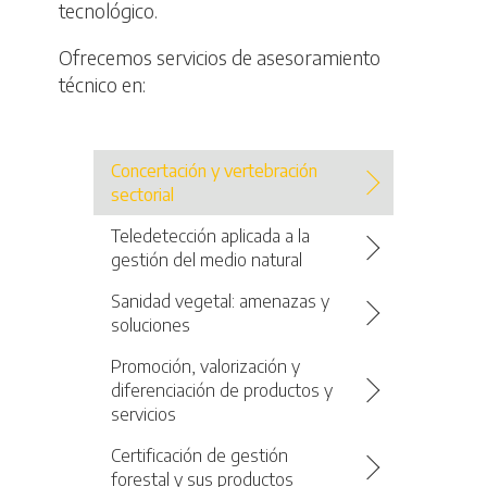
tecnológico.
Ofrecemos servicios de asesoramiento
técnico en:
Concertación y vertebración
sectorial
Teledetección aplicada a la
gestión del medio natural
Sanidad vegetal: amenazas y
soluciones
Promoción, valorización y
diferenciación de productos y
servicios
Certificación de gestión
forestal y sus productos