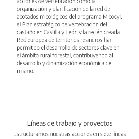
acciones de vertebración como la
organización y planificación de la red de
acotados micológicos del programa Micocyl,
el Plan estratégico de vertebración del
castaño en Castilla y León y la recién creada
Red europea de territorios resineros han
permitido el desarrollo de sectores clave en
el ámbito rural forestal, contribuyendo al
desarrollo y dinamización económica del
mismo.
Líneas de trabajo y proyectos
Estructuramos nuestras acciones en siete líneas