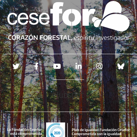
Redes sociales
Hubspot