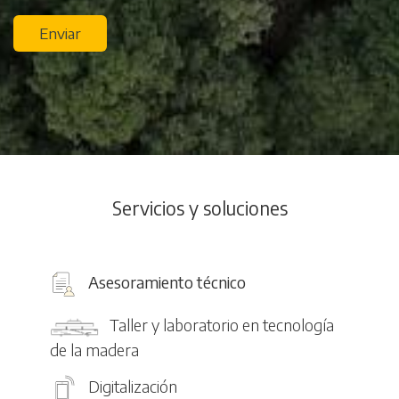
Enviar
Servicios y soluciones
Asesoramiento técnico
Taller y laboratorio en tecnología
de la madera
Digitalización