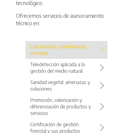
tecnológico.
Ofrecemos servicios de asesoramiento
técnico en:
Concertación y vertebración
sectorial
Teledetección aplicada a la
gestión del medio natural
Sanidad vegetal: amenazas y
soluciones
Promoción, valorización y
diferenciación de productos y
servicios
Certificación de gestión
forestal y sus productos