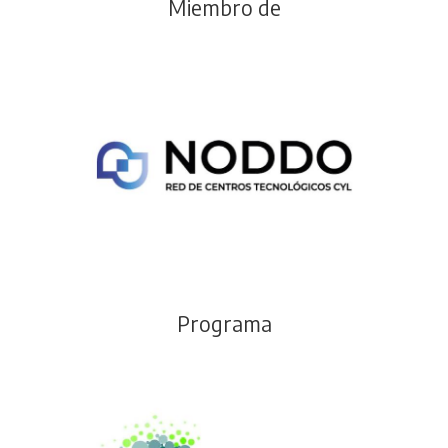
Miembro de
Programa