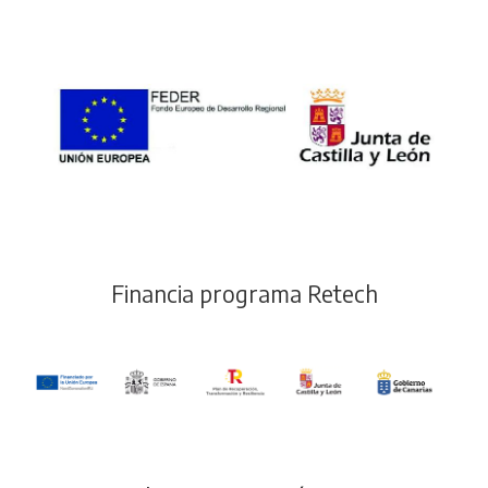
Financia programa Retech