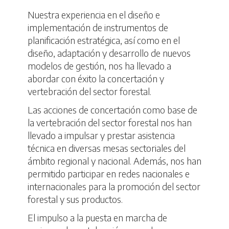
Nuestra experiencia en el diseño e
implementación de instrumentos de
planificación estratégica, así como en el
diseño, adaptación y desarrollo de nuevos
modelos de gestión, nos ha llevado a
abordar con éxito la concertación y
vertebración del sector forestal.
Las acciones de concertación como base de
la vertebración del sector forestal nos han
llevado a impulsar y prestar asistencia
técnica en diversas mesas sectoriales del
ámbito regional y nacional. Además, nos han
permitido participar en redes nacionales e
internacionales para la promoción del sector
forestal y sus productos.
El impulso a la puesta en marcha de