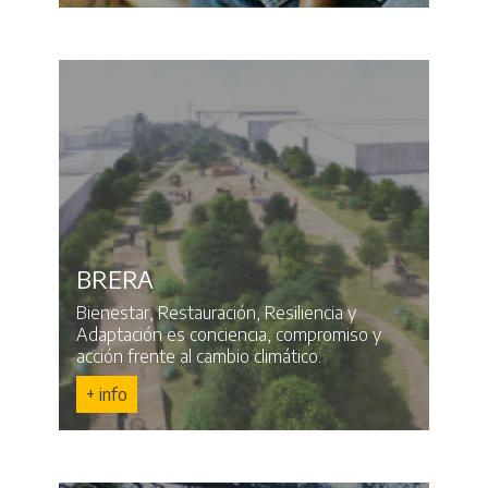
BRERA
Bienestar, Restauración, Resiliencia y
Adaptación es conciencia, compromiso y
acción frente al cambio climático.
+ info