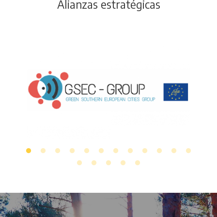
Alianzas estratégicas