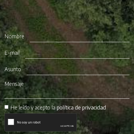
Nombre
E-mail
Asunto
Mensaje
He leído y acepto la
política de privacidad