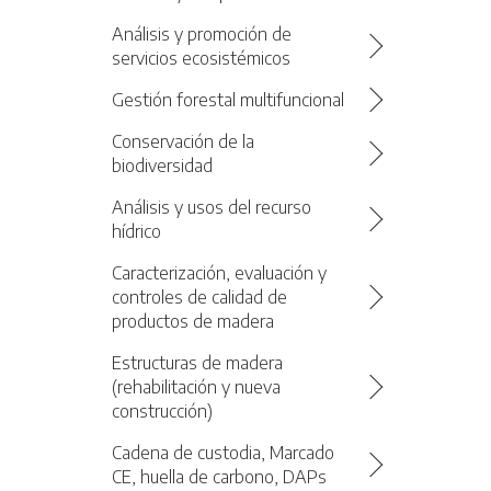
Análisis y promoción de
servicios ecosistémicos
Gestión forestal multifuncional
Conservación de la
biodiversidad
Análisis y usos del recurso
hídrico
Caracterización, evaluación y
controles de calidad de
productos de madera
Estructuras de madera
(rehabilitación y nueva
construcción)
Cadena de custodia, Marcado
CE, huella de carbono, DAPs