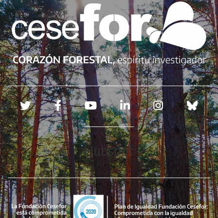
Redes sociales
Hubspot