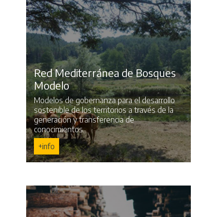
Red Mediterránea de Bosques
Modelo
Modelos de gobernanza para el desarrollo
sostenible de los territorios a través de la
generación y transferencia de
conocimientos.
+info