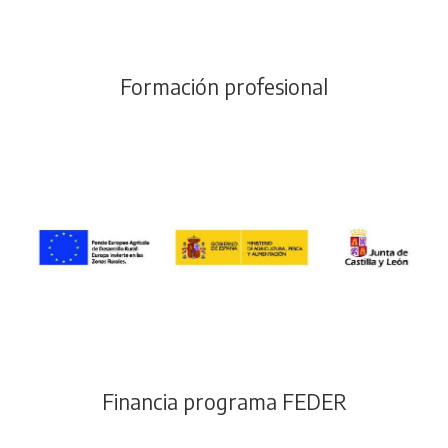
Formación profesional
Financia programa FEDER