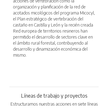
acciones de vertebración como la
organización y planificación de la red de
acotados micológicos del programa Micocyl,
el Plan estratégico de vertebración del
castaño en Castilla y León y la recién creada
Red europea de territorios resineros han
permitido el desarrollo de sectores clave en
el ámbito rural forestal, contribuyendo al
desarrollo y dinamización económica del
mismo.
Líneas de trabajo y proyectos
Estructuramos nuestras acciones en siete líneas