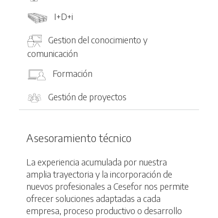
I+D+i
Gestion del conocimiento y
comunicación
Formación
Gestión de proyectos
Asesoramiento técnico
La experiencia acumulada por nuestra
amplia trayectoria y la incorporación de
nuevos profesionales a Cesefor nos permite
ofrecer soluciones adaptadas a cada
empresa, proceso productivo o desarrollo