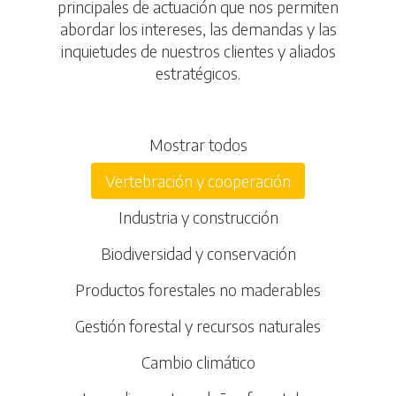
principales de actuación que nos permiten
abordar los intereses, las demandas y las
inquietudes de nuestros clientes y aliados
estratégicos.
Mostrar todos
Vertebración y cooperación
Industria y construcción
Biodiversidad y conservación
Productos forestales no maderables
Gestión forestal y recursos naturales
Cambio climático