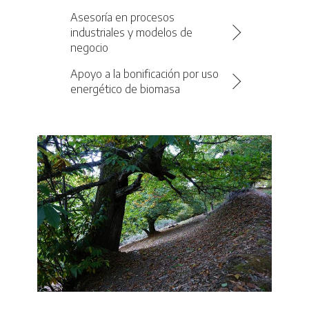
Asesoría en procesos
industriales y modelos de
negocio
Apoyo a la bonificación por uso
energético de biomasa