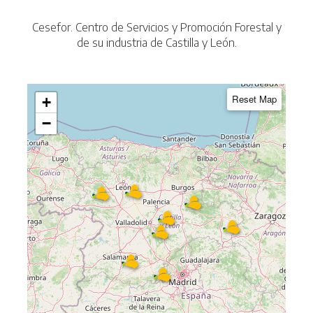
Cesefor. Centro de Servicios y Promoción Forestal y
de su industria de Castilla y León.
Reset Map
+
−