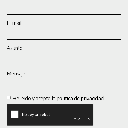
E-mail
Asunto
Mensaje
He leído y acepto la
política de privacidad