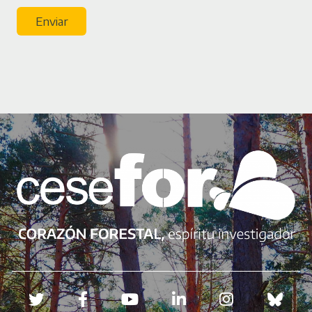
Enviar
Redes sociales