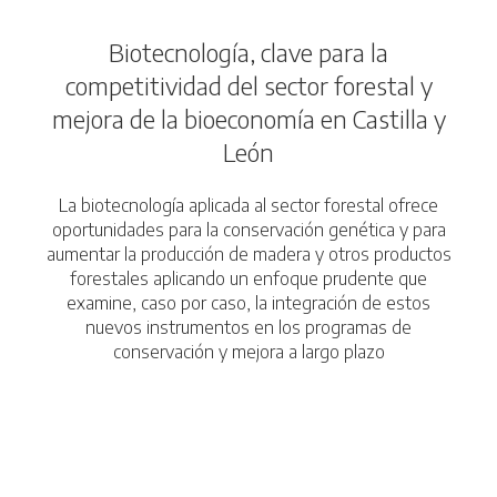
Biotecnología, clave para la
competitividad del sector forestal y
mejora de la bioeconomía en Castilla y
León
La biotecnología aplicada al sector forestal ofrece
oportunidades para la conservación genética y para
aumentar la producción de madera y otros productos
forestales aplicando un enfoque prudente que
examine, caso por caso, la integración de estos
nuevos instrumentos en los programas de
conservación y mejora a largo plazo