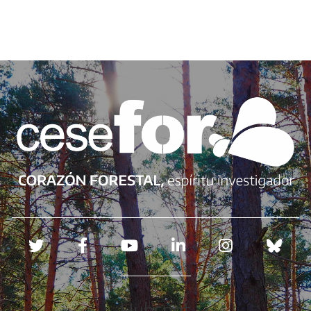
Redes sociales
Hubspot