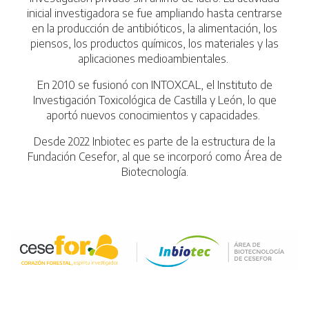
inicial investigadora se fue ampliando hasta centrarse
en la producción de antibióticos, la alimentación, los
piensos, los productos químicos, los materiales y las
aplicaciones medioambientales.
En 2010 se fusionó con INTOXCAL, el Instituto de
Investigación Toxicológica de Castilla y León, lo que
aportó nuevos conocimientos y capacidades.
Desde 2022 Inbiotec es parte de la estructura de la
Fundación Cesefor, al que se incorporó como Área de
Biotecnología.