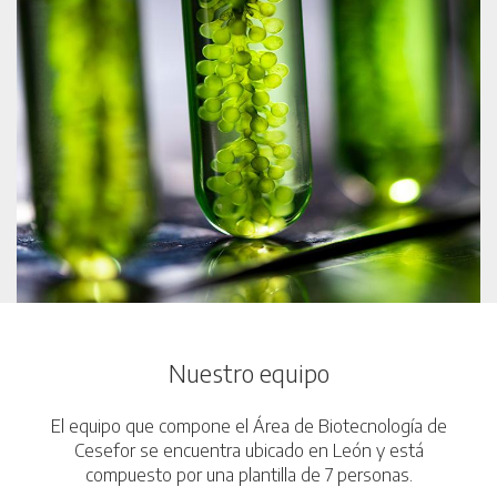
Nuestro equipo
El equipo que compone el Área de Biotecnología de
Cesefor se encuentra ubicado en León y está
compuesto por una plantilla de 7 personas.