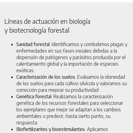
Líneas de actuación en biología
y biotecnología forestal
Sanidad forestal.
Identificamos y combatimos plagas y
enfermedades en sus fases iniciales debidas a la
dispersión de patógenos y parásitos producida por el
calentamiento global y la importación de especies
exóticas.
Caracterización de los suelos.
Evaluamos la idoneidad
de los suelos para cada cultivo silvícola y valoramos su
corrección para mejorar su productividad
Genética forestal
. Realizamos la caracterización
genética de los recursos forestales para seleccionar
los ejemplares que mejor se adaptan a los cambios
ambientales o predecir, hasta cierto punto, su
respuesta.
Biofertilizantes y bioestimulantes
. Aplicamos