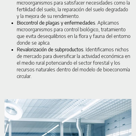
microorganismos para satisfacer necesidades como la
fertilidad del suelo, la reparación del suelo degradado
y la mejora de su rendimiento.
Biocontrol de plagas y enfermedades
. Aplicamos
microorganismos para control biológico, tratamiento
que evita desequilibrios en la flora y fauna del entorno
donde se aplica.
Revalorización de subproductos
. Identificamos nichos
de mercado para diversificar la actividad económica en
el medio rural potenciando el sector forestal y los
recursos naturales dentro del modelo de bioeconomía
circular.