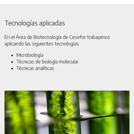
Tecnologías aplicadas
En el Área de Biotecnología de Cesefor trabajamos
aplicando las siguientes tecnologías:
Microbiología
Técnicas de biología molecular
Técnicas analíticas