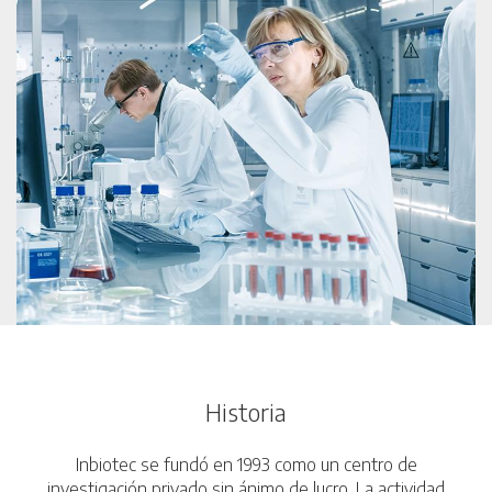
Historia
Inbiotec se fundó en 1993 como un centro de
investigación privado sin ánimo de lucro. La actividad