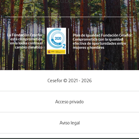
Cesefor © 2021 - 2026
Acceso privado
Aviso legal