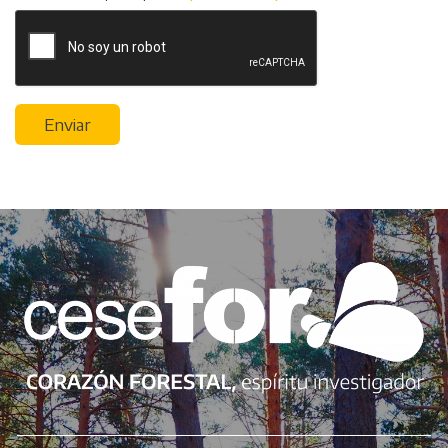
Enviar