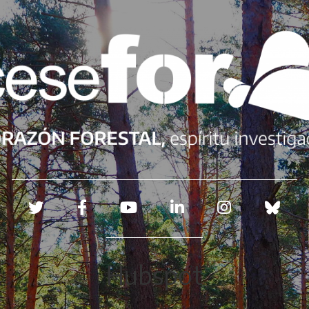
Redes sociales
Hubspot