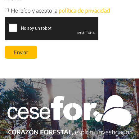
He leído y acepto la
política de privacidad
Enviar