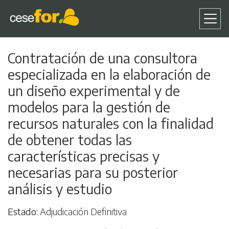
Pasar
Contratación de una consultora
al
especializada en la elaboración de
contenido
principal
un diseño experimental y de
modelos para la gestión de
recursos naturales con la finalidad
de obtener todas las
características precisas y
necesarias para su posterior
análisis y estudio
Estado
Adjudicación Definitiva