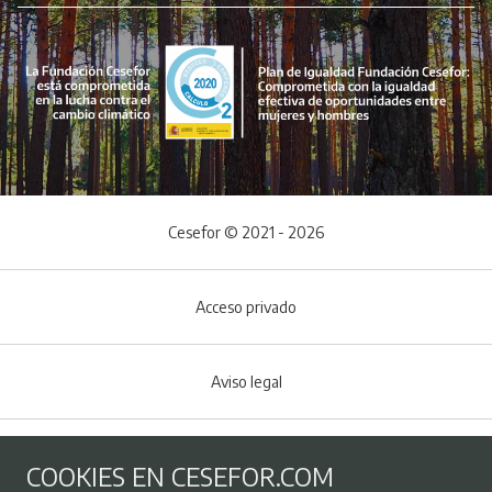
Cesefor © 2021 - 2026
Acceso privado
Aviso legal
Política de Cookies
COOKIES EN CESEFOR.COM