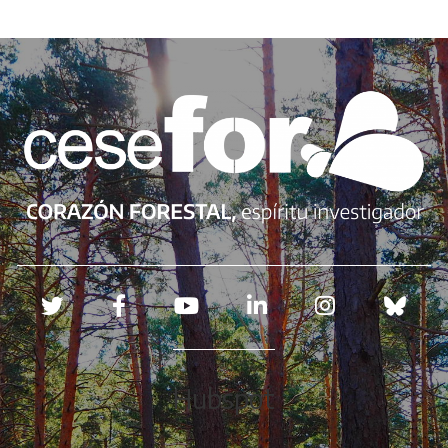
Redes sociales
Hubspot