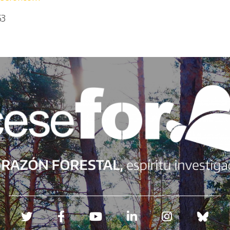
53
Redes sociales