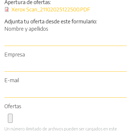
Apertura de ofertas
Archivo
Xerox Scan_21102025122500.PDF
Adjunta tu oferta desde este formulario
Nombre y apellidos
Empresa
E-mail
Ofertas
Un número ilimitado de archivos pueden ser cargados en este