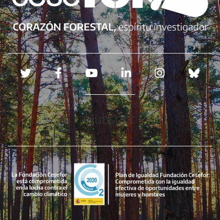
Redes sociales
Hubspot