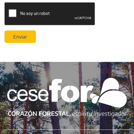
Enviar