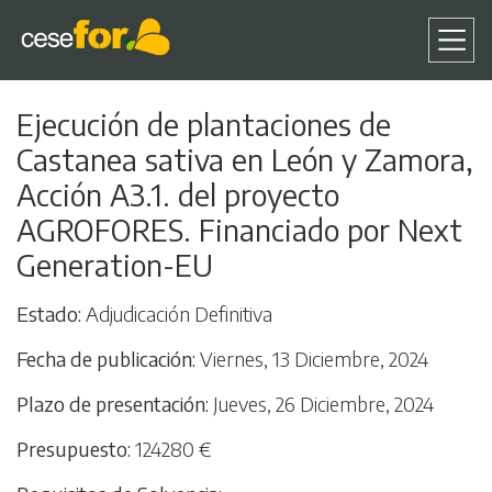
Pasar
Ejecución de plantaciones de
al
Castanea sativa en León y Zamora,
contenido
principal
Acción A3.1. del proyecto
AGROFORES. Financiado por Next
Generation-EU
Estado
Adjudicación Definitiva
Fecha de publicación
Viernes, 13 Diciembre, 2024
Plazo de presentación
Jueves, 26 Diciembre, 2024
Presupuesto
124280 €