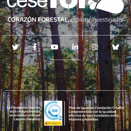
Redes sociales
Hubspot