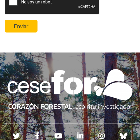
Enviar
Redes sociales