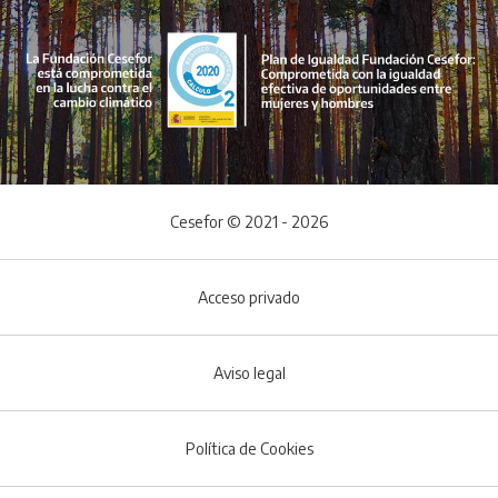
Cesefor © 2021 - 2026
Acceso privado
Aviso legal
Política de Cookies