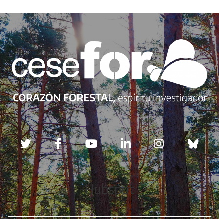
Redes sociales
Hubspot