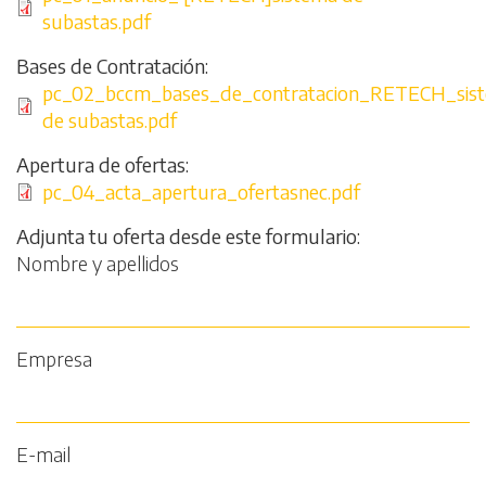
subastas.pdf
Bases de Contratación
Archivo
pc_02_bccm_bases_de_contratacion_RETECH_sis
de subastas.pdf
Apertura de ofertas
Archivo
pc_04_acta_apertura_ofertasnec.pdf
Adjunta tu oferta desde este formulario
Nombre y apellidos
Empresa
E-mail