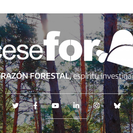
Redes sociales