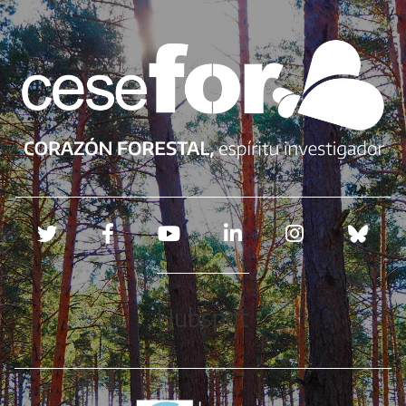
Redes sociales
Hubspot