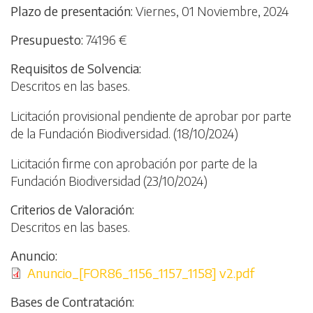
Plazo de presentación
Viernes, 01 Noviembre, 2024
Presupuesto
74196 €
Requisitos de Solvencia
Descritos en las bases.
Licitación provisional pendiente de aprobar por parte
de la Fundación Biodiversidad. (18/10/2024)
Licitación firme con aprobación por parte de la
Fundación Biodiversidad (23/10/2024)
Criterios de Valoración
Descritos en las bases.
Anuncio
Archivo
Anuncio_[FOR86_1156_1157_1158] v2.pdf
Bases de Contratación