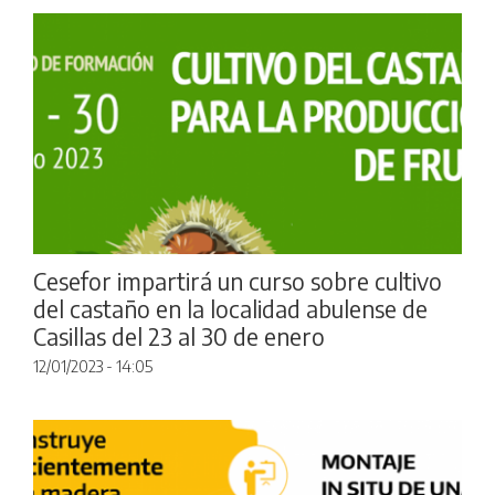
Cesefor impartirá un curso sobre cultivo
del castaño en la localidad abulense de
Casillas del 23 al 30 de enero
12/01/2023 - 14:05