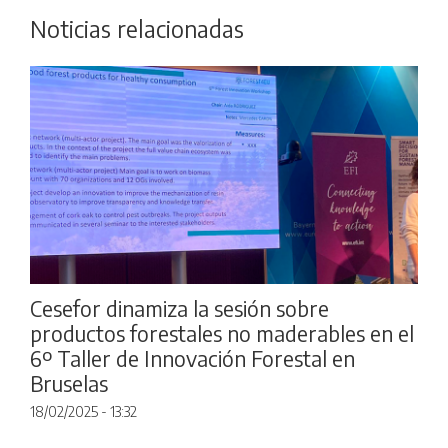
Noticias relacionadas
Cesefor dinamiza la sesión sobre
productos forestales no maderables en el
6º Taller de Innovación Forestal en
Bruselas
18/02/2025 - 13:32