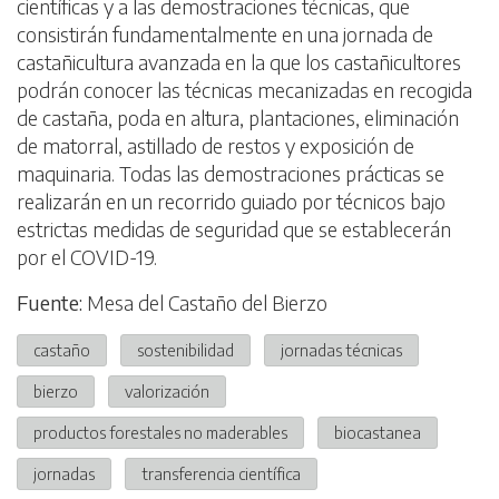
científicas y a las demostraciones técnicas, que
consistirán fundamentalmente en una jornada de
castañicultura avanzada en la que los castañicultores
podrán conocer las técnicas mecanizadas en recogida
de castaña, poda en altura, plantaciones, eliminación
de matorral, astillado de restos y exposición de
maquinaria. Todas las demostraciones prácticas se
realizarán en un recorrido guiado por técnicos bajo
estrictas medidas de seguridad que se establecerán
por el COVID-19.
Fuente:
Mesa del Castaño del Bierzo
castaño
sostenibilidad
jornadas técnicas
bierzo
valorización
productos forestales no maderables
biocastanea
jornadas
transferencia científica