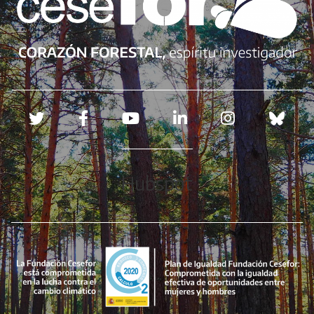
Redes sociales
Hubspot