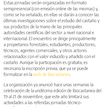
Estas jornadas serán organizadas en formato
semipresencial (con emisión online de las mismas) y,
como se ha señalado, en ellas se darán a conocer las
últimas investigaciones sobre el estudio del castaño y
sus productos de la mano de las principales
autoridades científicas del sector a nivel nacional e
internacional. El encuentro se dirige principalmente
a propietarios forestales, estudiantes, productores,
técnicos, agentes comerciales, y otros actores
relacionados con el valor inducido y añadido con el
castaño. Aunque la participación es gratuita, es
necesaria la inscripción previa, que ya se puede
formalizar en la
web de Biocastanea
.
La organización ya anunció hace unas semanas la
celebración de la undécima edición de Biocastanea del
19 al 21 de noviembre, que este año limitará sus
actividades a las referidas jornadas técnico-