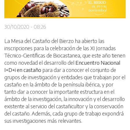
30/10/2020 - 08:26
La Mesa del Castaño del Bierzo ha abierto las
inscripciones para la celebración de las XI Jornadas
Técnico-Científicas de Biocastanea, que este año tienen
como novedad el desarrollo del
Encuentro Nacional
I+D+i en castaño
para dar a conocer el conjunto de
grupos de investigación y entidades que trabajan por el
castaño en la ámbito de la península ibérica, y por
tanto dar a conocer la importante estructura en el
ámbito de la investigación, la innovación y el desarrollo
existente al servicio del castañicultor y la conservación
del castaño. Además, cada grupo de trabajo expondrá
sus investigaciones más relevantes.