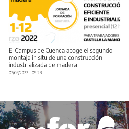
El Campus de Cuenca acoge el segundo
montaje in situ de una construcción
industrializada de madera
07/03/2022 - 09:28