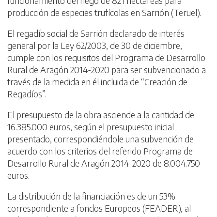
funcionamiento del riego de 821 hectáreas para
producción de especies trufícolas en Sarrión (Teruel).
El regadío social de Sarrión declarado de interés
general por la Ley 62/2003, de 30 de diciembre,
cumple con los requisitos del Programa de Desarrollo
Rural de Aragón 2014-2020 para ser subvencionado a
través de la medida en él incluida de “Creación de
Regadíos”.
El presupuesto de la obra asciende a la cantidad de
16.385.000 euros, según el presupuesto inicial
presentado, correspondiéndole una subvención de
acuerdo con los criterios del referido Programa de
Desarrollo Rural de Aragón 2014-2020 de 8.004.750
euros.
La distribución de la financiación es de un 53%
correspondiente a fondos Europeos (FEADER), al