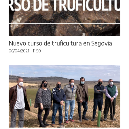
Nuevo curso de truficultura en Segovia
06/04/2021 - 11:50