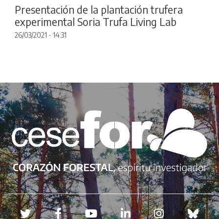
Presentación de la plantación trufera
experimental Soria Trufa Living Lab
26/03/2021 - 14:31
Redes sociales