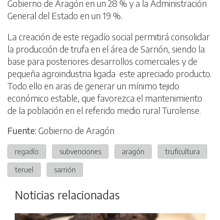
Gobierno de Aragón en un 28 % y a la Administración
General del Estado en un 19 %.
La creación de este regadío social permitirá consolidar
la producción de trufa en el área de Sarrión, siendo la
base para posteriores desarrollos comerciales y de
pequeña agroindustria ligada este apreciado producto.
Todo ello en aras de generar un mínimo tejido
económico estable, que favorezca el mantenimiento
de la población en el referido medio rural Turolense.
Fuente:
Gobierno de Aragón
regadío
subvenciones
aragón
truficultura
teruel
sarrión
Noticias relacionadas