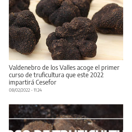
Valdenebro de los Valles acoge el primer
curso de truficultura que este 2022
impartirá Cesefor
08/02/2022 - 11:24