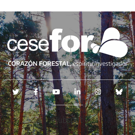
Redes sociales
Hubspot