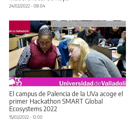
24/02/2022 - 08:04
El campus de Palencia de la UVa acoge el
primer Hackathon SMART Global
Ecosystems 2022
15/02/2022 - 12:00