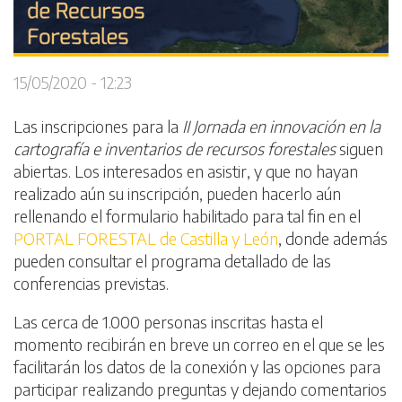
15/05/2020 - 12:23
Las inscripciones para la
II Jornada en innovación en la
cartografía e inventarios de recursos forestales
siguen
abiertas. Los interesados en asistir, y que no hayan
realizado aún su inscripción, pueden hacerlo aún
rellenando el formulario habilitado para tal fin en el
PORTAL FORESTAL de Castilla y León
, donde además
pueden consultar el programa detallado de las
conferencias previstas.
Las cerca de 1.000 personas inscritas hasta el
momento recibirán en breve un correo en el que se les
facilitarán los datos de la conexión y las opciones para
participar realizando preguntas y dejando comentarios