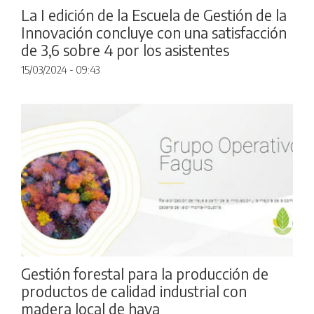
La I edición de la Escuela de Gestión de la
Innovación concluye con una satisfacción
de 3,6 sobre 4 por los asistentes
15/03/2024 - 09:43
Gestión forestal para la producción de
productos de calidad industrial con
madera local de haya