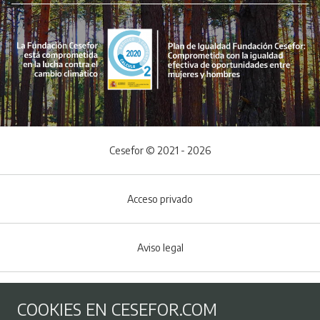
Cesefor © 2021 - 2026
Acceso privado
Aviso legal
Política de Cookies
COOKIES EN CESEFOR.COM