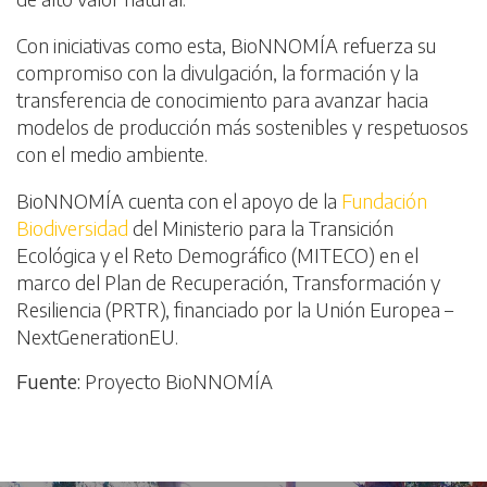
Con iniciativas como esta, BioNNOMÍA refuerza su
compromiso con la divulgación, la formación y la
transferencia de conocimiento para avanzar hacia
modelos de producción más sostenibles y respetuosos
con el medio ambiente.
BioNNOMÍA cuenta con el apoyo de la
Fundación
Biodiversidad
del Ministerio para la Transición
Ecológica y el Reto Demográfico (MITECO) en el
marco del Plan de Recuperación, Transformación y
Resiliencia (PRTR), financiado por la Unión Europea –
NextGenerationEU.
Fuente:
Proyecto BioNNOMÍA