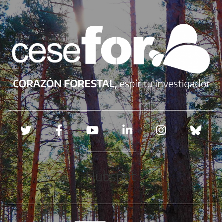
Redes sociales
Hubspot