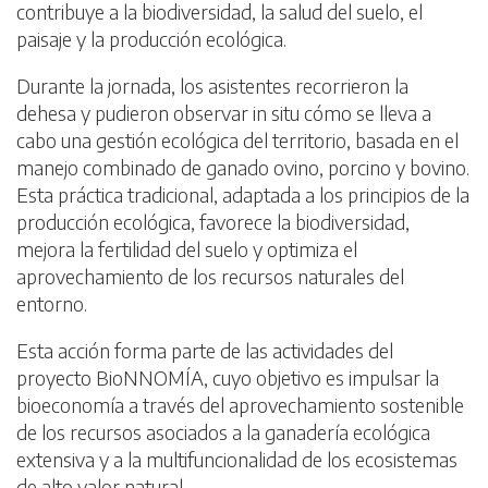
contribuye a la biodiversidad, la salud del suelo, el
paisaje y la producción ecológica.
Durante la jornada, los asistentes recorrieron la
dehesa y pudieron observar in situ cómo se lleva a
cabo una gestión ecológica del territorio, basada en el
manejo combinado de ganado ovino, porcino y bovino.
Esta práctica tradicional, adaptada a los principios de la
producción ecológica, favorece la biodiversidad,
mejora la fertilidad del suelo y optimiza el
aprovechamiento de los recursos naturales del
entorno.
Esta acción forma parte de las actividades del
proyecto BioNNOMÍA, cuyo objetivo es impulsar la
bioeconomía a través del aprovechamiento sostenible
de los recursos asociados a la ganadería ecológica
extensiva y a la multifuncionalidad de los ecosistemas
de alto valor natural.