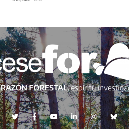
Redes sociales