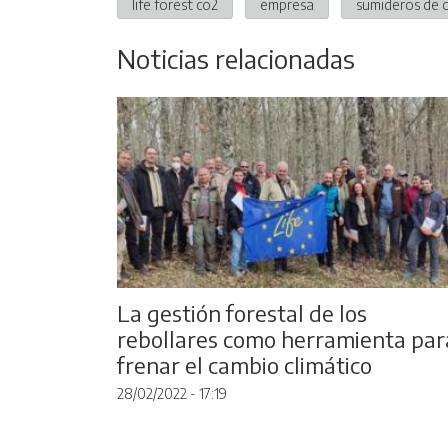
life forest co2
empresa
sumideros de 
Noticias relacionadas
La gestión forestal de los
rebollares como herramienta par
frenar el cambio climático
28/02/2022 - 17:19