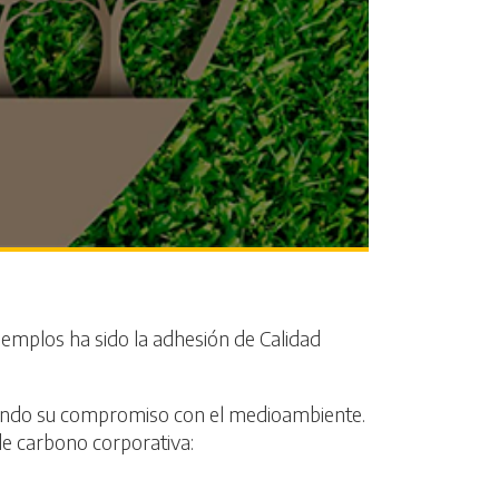
ejemplos ha sido la adhesión de Calidad
rzando su compromiso con el medioambiente.
 de carbono corporativa: