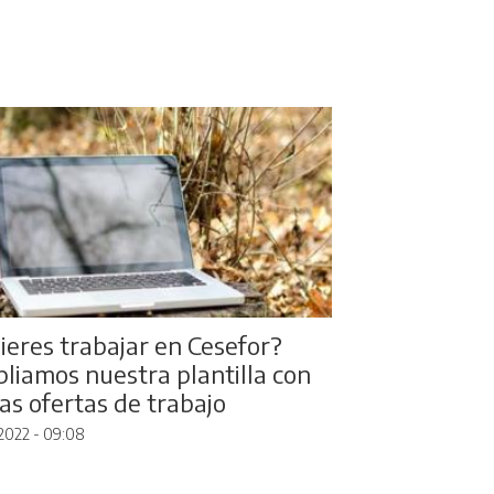
ieres trabajar en Cesefor?
liamos nuestra plantilla con
ias ofertas de trabajo
2022 - 09:08