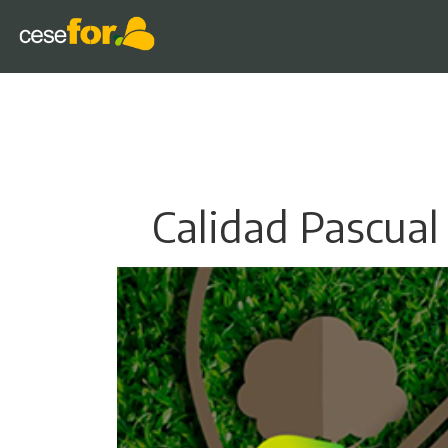
Calidad Pascual