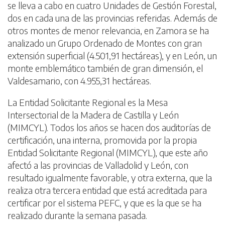
se lleva a cabo en cuatro Unidades de Gestión Forestal,
dos en cada una de las provincias referidas. Además de
otros montes de menor relevancia, en Zamora se ha
analizado un Grupo Ordenado de Montes con gran
extensión superficial (4.501,91 hectáreas), y en León, un
monte emblemático también de gran dimensión, el
Valdesamario, con 4.955,31 hectáreas.
La Entidad Solicitante Regional es la Mesa
Intersectorial de la Madera de Castilla y León
(MIMCYL). Todos los años se hacen dos auditorías de
certificación, una interna, promovida por la propia
Entidad Solicitante Regional (MIMCYL), que este año
afectó a las provincias de Valladolid y León, con
resultado igualmente favorable, y otra externa, que la
realiza otra tercera entidad que está acreditada para
certificar por el sistema PEFC, y que es la que se ha
realizado durante la semana pasada.