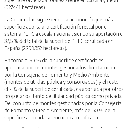
(927.441 hectáreas).
La Comunidad sigue siendo la autonomía que más
superficie aporta a la certificación forestal por el
sistema PEFC a escala nacional, siendo su aportación el
32,5 % del total de la superficie PEFC certificada en
España (2.299.352 hectáreas).
En torno al 93 % de la superficie certificada es
aportada por los montes gestionados directamente
por la Consejería de Fomento y Medio Ambiente
(montes de utilidad pública y consorciados) y el resto,
el 7 % de la superficie certificada, es aportada por otros
propietarios, tanto de titularidad pública como privada.
Del conjunto de montes gestionados por la Consejería
de Fomento y Medio Ambiente, más del 50 % de la
superficie arbolada se encuentra certificada.