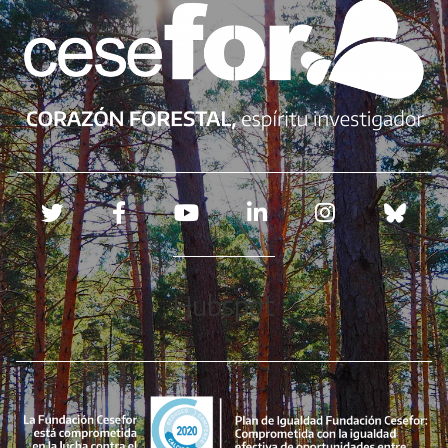
Redes sociales
Hubspot