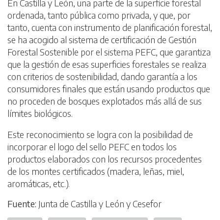
En Castilla y León, una parte de la superficie forestal
ordenada, tanto pública como privada, y que, por
tanto, cuenta con instrumento de planificación forestal,
se ha acogido al sistema de certificación de Gestión
Forestal Sostenible por el sistema PEFC, que garantiza
que la gestión de esas superficies forestales se realiza
con criterios de sostenibilidad, dando garantía a los
consumidores finales que están usando productos que
no proceden de bosques explotados más allá de sus
límites biológicos.
Este reconocimiento se logra con la posibilidad de
incorporar el logo del sello PEFC en todos los
productos elaborados con los recursos procedentes
de los montes certificados (madera, leñas, miel,
aromáticas, etc.).
Fuente:
Junta de Castilla y León y Cesefor