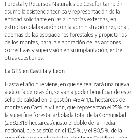
Forestal y Recursos Naturales de Cesefor también
asume la asistencia técnica y representación de la
entidad solicitante en las auditorías externas, en
estrecha colaboración con la administración regional,
además de las asociaciones forestales y propietarios
de los montes, para la elaboración de las acciones
correctivas y supervisión en su implantación, entre
otras cuestiones.
La GFS en Castilla y León
Hasta el año que viene, en que se realizará una nueva
auditoría de revisión, se van a poder beneficiar de este
sello de calidad en la gestión 746.411,12 hectáreas de
montes en Castilla y León, que representan el 25% de
la superficie forestal arbolada total de la Comunidad
(2.982.318 hectáreas), justo el doble de la media
nacional, que se sitúa en el 12,5 %, y el 80,5 % de la
superficie ordenada total existente en Castilla y León