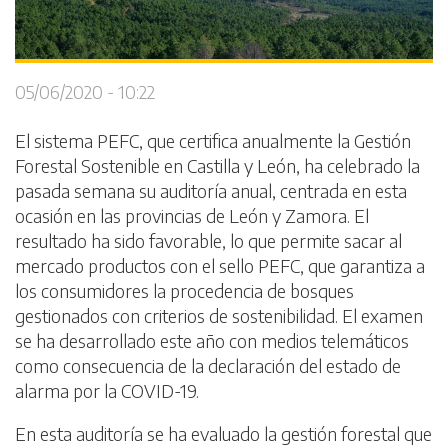
05/06/2020 - 10:22
El sistema PEFC, que certifica anualmente la Gestión
Forestal Sostenible en Castilla y León, ha celebrado la
pasada semana su auditoría anual, centrada en esta
ocasión en las provincias de León y Zamora. El
resultado ha sido favorable, lo que permite sacar al
mercado productos con el sello PEFC, que garantiza a
los consumidores la procedencia de bosques
gestionados con criterios de sostenibilidad. El examen
se ha desarrollado este año con medios telemáticos
como consecuencia de la declaración del estado de
alarma por la COVID-19.
En esta auditoría se ha evaluado la gestión forestal que