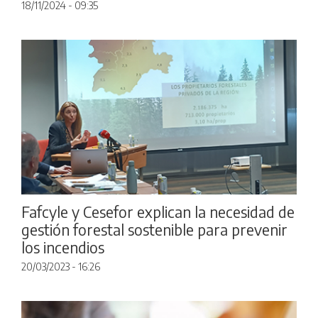
18/11/2024 - 09:35
Fafcyle y Cesefor explican la necesidad de
gestión forestal sostenible para prevenir
los incendios
20/03/2023 - 16:26