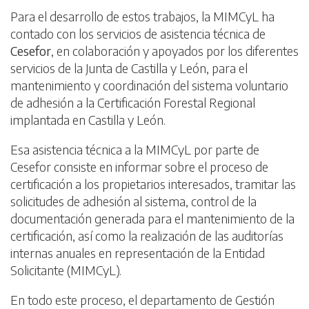
Para el desarrollo de estos trabajos, la MIMCyL ha
contado con los servicios de asistencia técnica de
Cesefor
, en colaboración y apoyados por los diferentes
servicios de la Junta de Castilla y León, para el
mantenimiento y coordinación del sistema voluntario
de adhesión a la Certificación Forestal Regional
implantada en Castilla y León.
Esa asistencia técnica a la MIMCyL por parte de
Cesefor consiste en informar sobre el proceso de
certificación a los propietarios interesados, tramitar las
solicitudes de adhesión al sistema, control de la
documentación generada para el mantenimiento de la
certificación, así como la realización de las auditorías
internas anuales en representación de la Entidad
Solicitante (MIMCyL).
En todo este proceso, el departamento de Gestión