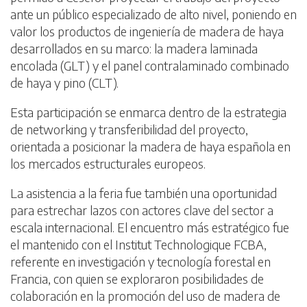
ante un público especializado de alto nivel, poniendo en
valor los productos de ingeniería de madera de haya
desarrollados en su marco: la madera laminada
encolada (GLT) y el panel contralaminado combinado
de haya y pino (CLT).
Esta participación se enmarca dentro de la estrategia
de networking y transferibilidad del proyecto,
orientada a posicionar la madera de haya española en
los mercados estructurales europeos.
La asistencia a la feria fue también una oportunidad
para estrechar lazos con actores clave del sector a
escala internacional. El encuentro más estratégico fue
el mantenido con el Institut Technologique FCBA,
referente en investigación y tecnología forestal en
Francia, con quien se exploraron posibilidades de
colaboración en la promoción del uso de madera de