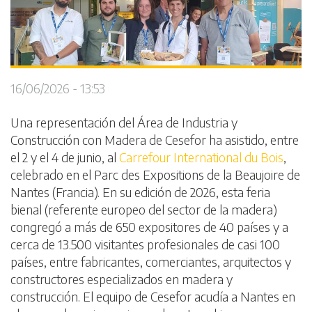
16/06/2026 - 13:53
Una representación del Área de Industria y
Construcción con Madera de Cesefor ha asistido, entre
el 2 y el 4 de junio, al
Carrefour International du Bois
,
celebrado en el Parc des Expositions de la Beaujoire de
Nantes (Francia). En su edición de 2026, esta feria
bienal (referente europeo del sector de la madera)
congregó a más de 650 expositores de 40 países y a
cerca de 13.500 visitantes profesionales de casi 100
países, entre fabricantes, comerciantes, arquitectos y
constructores especializados en madera y
construcción. El equipo de Cesefor acudía a Nantes en