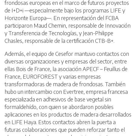
frondosas europeas en el marco de futuros proyectos
de I+D+i —especialmente bajo los programas LIFE y
Horizonte Europa—. En representación del FCBA
participaron Maud Chemin, responsable de Innovación
y Transferencia de Tecnologías, y Jean-Philippe
Chasles, responsable de la certificación CTB-B+.
Además, el equipo de Cesefor mantuvo contactos con
diversas organizaciones y empresas del sector, entre
ellas Bois de France, la asociación APECF – Feuillus de
France, EUROFOREST y varias empresas
transformadoras de madera de frondosas. También
hubo un intercambio con Evertree, empresa francesa
especializada en adhesivos de base vegetal sin
formaldehído, con quien se abordaron posibles
aplicaciones en los productos de madera desarrollados
en LIFE Haya. Estos contactos abren la puerta a
futuras colaboraciones que pueden reforzar tanto el