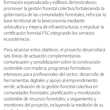
formación especializada y edificios demostrativos;
promover la gestión forestal colectiva fortaleciendo la
gobernanza de las comunidades forestales; reforzar la
base territorial de la bioeconomía mediante
selvicultura y mejora de infraestructuras; e impulsar la
certificación forestal FSC integrando los servicios
ecosistémicos.
Para alcanzar estos objetivos, el proyecto desarrollará
seis líneas de actuación complementarias:
comunicación y sensibilización sobre la construcción
sostenible con madera; programas formativos
intensivos para profesionales del sector; desarrollo de
herramientas digitales y apoyo al emprendimiento
verde; activación de la gestión forestal colectiva en
comunidades forestales; planificación y movilización
sostenible de recursos forestales; y seguimiento y
monitoreo del proyecto, incluyendo la medición de su