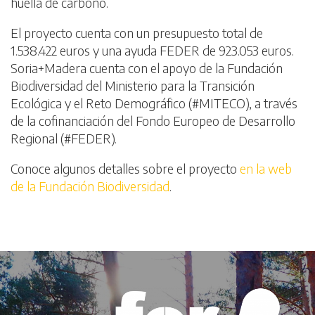
huella de carbono.
El proyecto cuenta con un presupuesto total de
1.538.422 euros y una ayuda FEDER de 923.053 euros.
Soria+Madera cuenta con el apoyo de la Fundación
Biodiversidad del Ministerio para la Transición
Ecológica y el Reto Demográfico (#MITECO), a través
de la cofinanciación del Fondo Europeo de Desarrollo
Regional (#FEDER).
Conoce algunos detalles sobre el proyecto
en la web
de la Fundación Biodiversidad
.