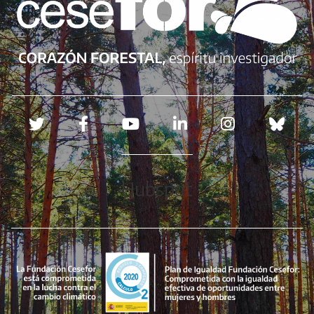
Redes sociales
Hubspot