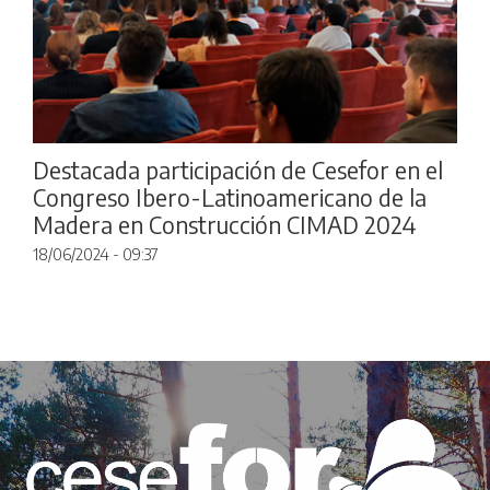
Destacada participación de Cesefor en el
Congreso Ibero-Latinoamericano de la
Madera en Construcción CIMAD 2024
18/06/2024 - 09:37