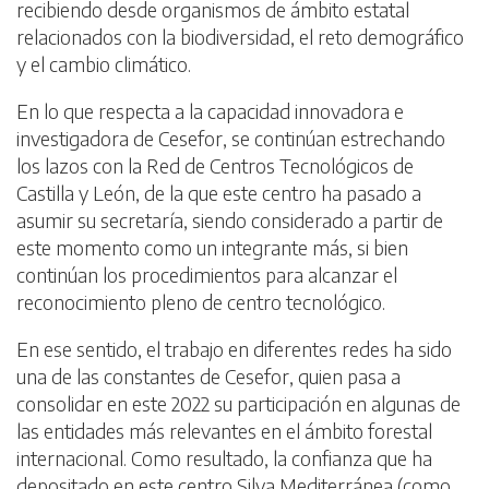
recibiendo desde organismos de ámbito estatal
relacionados con la biodiversidad, el reto demográfico
y el cambio climático.
En lo que respecta a la capacidad innovadora e
investigadora de Cesefor, se continúan estrechando
los lazos con la Red de Centros Tecnológicos de
Castilla y León, de la que este centro ha pasado a
asumir su secretaría, siendo considerado a partir de
este momento como un integrante más, si bien
continúan los procedimientos para alcanzar el
reconocimiento pleno de centro tecnológico.
En ese sentido, el trabajo en diferentes redes ha sido
una de las constantes de Cesefor, quien pasa a
consolidar en este 2022 su participación en algunas de
las entidades más relevantes en el ámbito forestal
internacional. Como resultado, la confianza que ha
depositado en este centro Silva Mediterránea (como