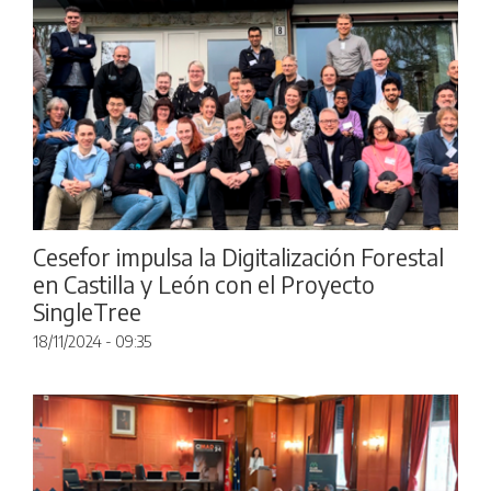
Cesefor impulsa la Digitalización Forestal
en Castilla y León con el Proyecto
SingleTree
18/11/2024 - 09:35