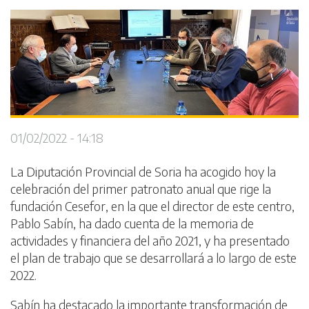
01/02/2022 - 14:18
La Diputación Provincial de Soria ha acogido hoy la
celebración del primer patronato anual que rige la
fundación Cesefor, en la que el director de este centro,
Pablo Sabín, ha dado cuenta de la memoria de
actividades y financiera del año 2021, y ha presentado
el plan de trabajo que se desarrollará a lo largo de este
2022.
Sabín ha destacado la importante transformación de