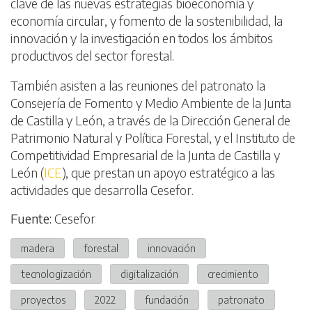
clave de las nuevas estrategias bioeconomía y
economía circular, y fomento de la sostenibilidad, la
innovación y la investigación en todos los ámbitos
productivos del sector forestal.
También asisten a las reuniones del patronato la
Consejería de Fomento y Medio Ambiente de la Junta
de Castilla y León, a través de la Dirección General de
Patrimonio Natural y Política Forestal, y el Instituto de
Competitividad Empresarial de la Junta de Castilla y
León (
ICE
), que prestan un apoyo estratégico a las
actividades que desarrolla Cesefor.
Fuente:
Cesefor
madera
forestal
innovación
tecnologización
digitalización
crecimiento
proyectos
2022
fundación
patronato