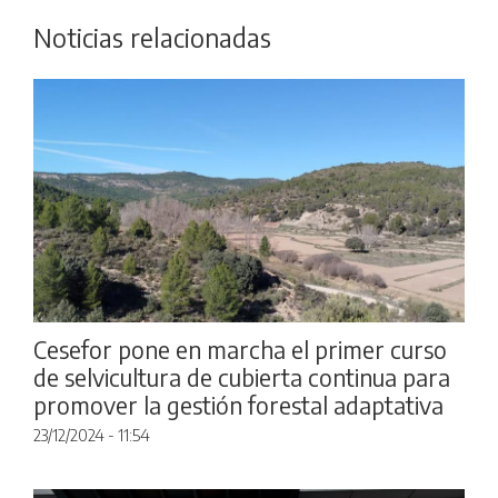
Noticias relacionadas
Cesefor pone en marcha el primer curso
de selvicultura de cubierta continua para
promover la gestión forestal adaptativa
23/12/2024 - 11:54