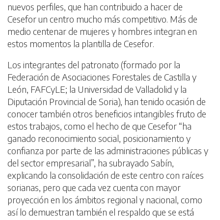
nuevos perfiles, que han contribuido a hacer de
Cesefor un centro mucho más competitivo. Más de
medio centenar de mujeres y hombres integran en
estos momentos la plantilla de Cesefor.
Los integrantes del patronato (formado por la
Federación de Asociaciones Forestales de Castilla y
León, FAFCyLE; la Universidad de Valladolid y la
Diputación Provincial de Soria), han tenido ocasión de
conocer también otros beneficios intangibles fruto de
estos trabajos, como el hecho de que Cesefor “ha
ganado reconocimiento social, posicionamiento y
confianza por parte de las administraciones públicas y
del sector empresarial”, ha subrayado Sabín,
explicando la consolidación de este centro con raíces
sorianas, pero que cada vez cuenta con mayor
proyección en los ámbitos regional y nacional, como
así lo demuestran también el respaldo que se está