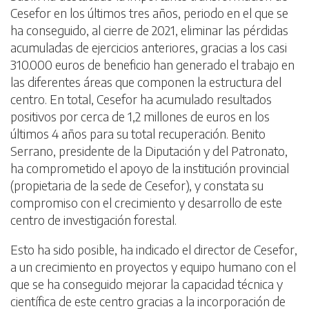
Cesefor en los últimos tres años, periodo en el que se
ha conseguido, al cierre de 2021, eliminar las pérdidas
acumuladas de ejercicios anteriores, gracias a los casi
310.000 euros de beneficio han generado el trabajo en
las diferentes áreas que componen la estructura del
centro. En total, Cesefor ha acumulado resultados
positivos por cerca de 1,2 millones de euros en los
últimos 4 años para su total recuperación. Benito
Serrano, presidente de la Diputación y del Patronato,
ha comprometido el apoyo de la institución provincial
(propietaria de la sede de Cesefor), y constata su
compromiso con el crecimiento y desarrollo de este
centro de investigación forestal.
Esto ha sido posible, ha indicado el director de Cesefor,
a un crecimiento en proyectos y equipo humano con el
que se ha conseguido mejorar la capacidad técnica y
científica de este centro gracias a la incorporación de