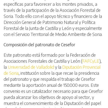
específicas para favorecer a los montes privados, a
través de la participación de la Asociación Forestal de
Soria. Todo ello con el apoyo técnico y financiero de la
Dirección General de Patrimonio Natural y Política
Forestal de la Junta de Castilla y León y especialmente
con el Servicio Territorial de Medio Ambiente de Soria.
Composición del patronato de Cesefor
Este patronato está formado por la Federación de
Asociaciones Forestales de Castilla y León (
FAFCyLE
),
la
Universidad de Valladolid
y la
Diputación Provincial
de Soria
, institución sobre la que recae la presidencia
del patronato y que respalda el trabajo de Cesefor
mediante la aportación anual de 150.000 euros. Este
convenio es un catalizador necesario para que Cesefor
pueda alcanzar los objetivos de apoyo al sector, y
muestra el convencimiento de la Diputación del papel