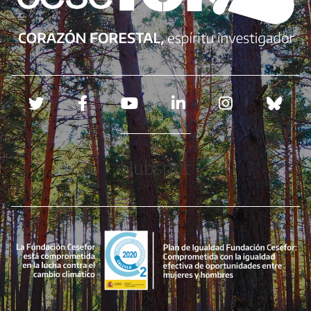
Redes sociales
Hubspot