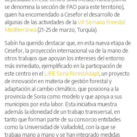
se denomina la sección de FAO para este territorio),
quien ha encomendado a Cesefor el desarrollo de
algunas de las actividades de la
VII Semana Forestal
Mediterránea
(21-25 de marzo, Turquía).
Sabín ha querido destacar que, en esta nueva etapa de
Cesefor, la proyección internacional va de la mano de
otros trabajos que apoyan los intereses del entorno
más inmediato, ejemplificado en la participación de
este centro en el
LIFE Soria ForestAdapt
, un proyecto
de innovación en materia de gestión forestal y
adaptación al cambio climático, que posiciona a la
provincia de Soria como modelo y que apoya a sus
municipios por esta labor. Esta iniciativa muestra
además la idoneidad de un trabajo transversal, en
tanto que forman parte de su consorcio entidades
como la Universidad de Valladolid, con la que se
trabaja mano a mano y se han integrado medidas