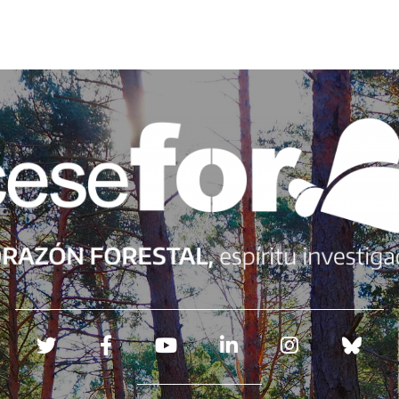
Redes sociales