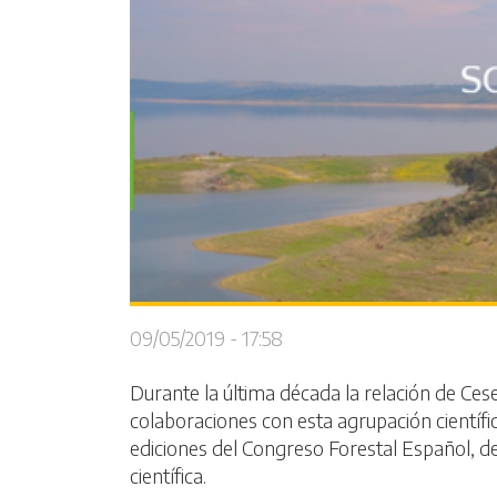
09/05/2019 - 17:58
Durante la última década la relación de Ces
colaboraciones con esta agrupación científic
ediciones del Congreso Forestal Español, de
científica.