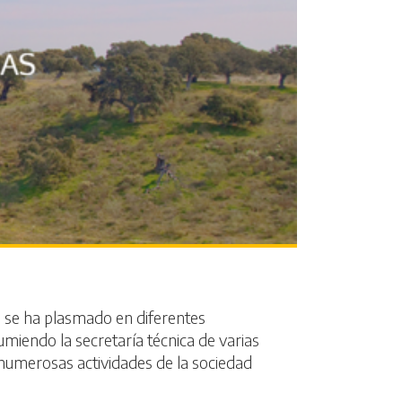
) se ha plasmado en diferentes
umiendo la secretaría técnica de varias
e numerosas actividades de la sociedad