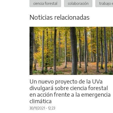
ciencia forestal
colaboración
trabajo 
Noticias relacionadas
Un nuevo proyecto de la UVa
divulgará sobre ciencia forestal
en acción frente a la emergencia
climática
30/11/2021 - 12:23