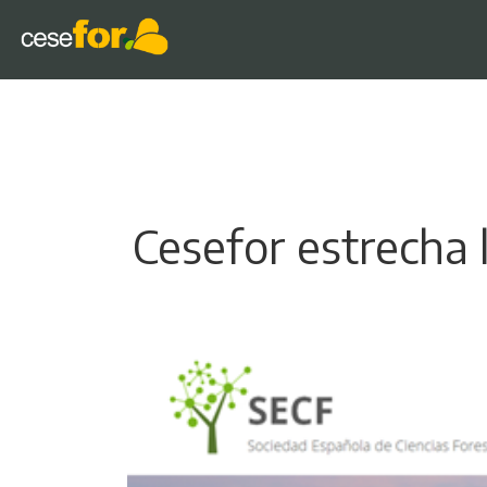
Cesefor estrecha 