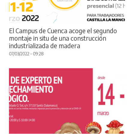
El Campus de Cuenca acoge el segundo
montaje in situ de una construcción
industrializada de madera
07/03/2022 - 09:28