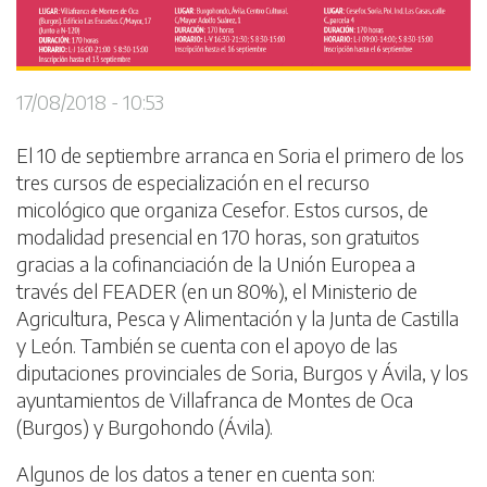
17/08/2018 - 10:53
El 10 de septiembre arranca en Soria el primero de los
tres cursos de especialización en el recurso
micológico que organiza Cesefor. Estos cursos, de
modalidad presencial en 170 horas, son gratuitos
gracias a la cofinanciación de la Unión Europea a
través del FEADER (en un 80%), el Ministerio de
Agricultura, Pesca y Alimentación y la Junta de Castilla
y León. También se cuenta con el apoyo de las
diputaciones provinciales de Soria, Burgos y Ávila, y los
ayuntamientos de Villafranca de Montes de Oca
(Burgos) y Burgohondo (Ávila).
Algunos de los datos a tener en cuenta son: