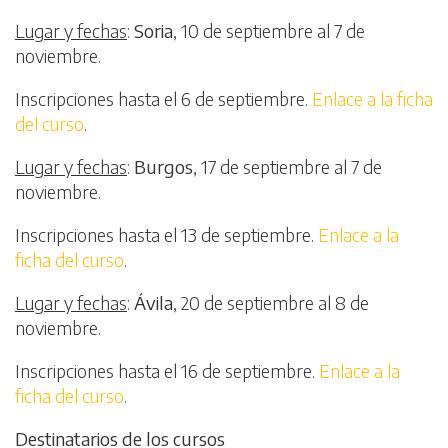
Lugar y fechas
:
Soria
, 10 de septiembre al 7 de
noviembre.
Inscripciones hasta el 6 de septiembre.
Enlace a la ficha
del curso
.
Lugar y fechas
:
Burgos
, 17 de septiembre al 7 de
noviembre.
Inscripciones hasta el 13 de septiembre.
Enlace a la
ficha del curso
.
Lugar y fechas
:
Ávila
, 20 de septiembre al 8 de
noviembre.
Inscripciones hasta el 16 de septiembre.
Enlace a la
ficha del curso
.
Destinatarios de los cursos