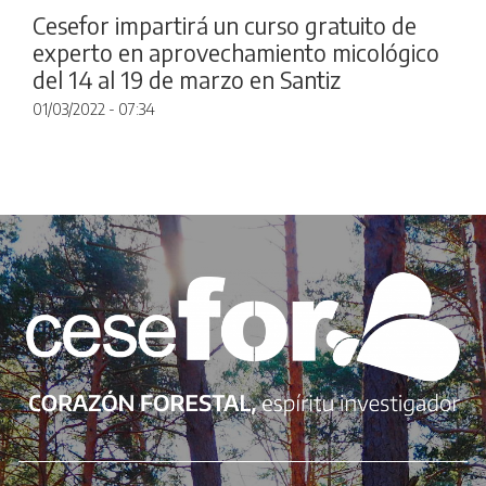
Cesefor impartirá un curso gratuito de
experto en aprovechamiento micológico
del 14 al 19 de marzo en Santiz
01/03/2022 - 07:34