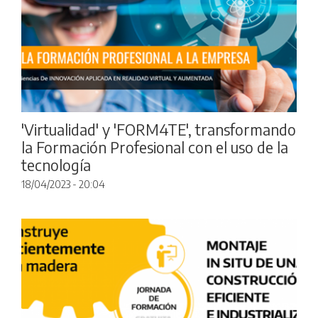
'Virtualidad' y 'FORM4TE', transformando
la Formación Profesional con el uso de la
tecnología
18/04/2023 - 20:04