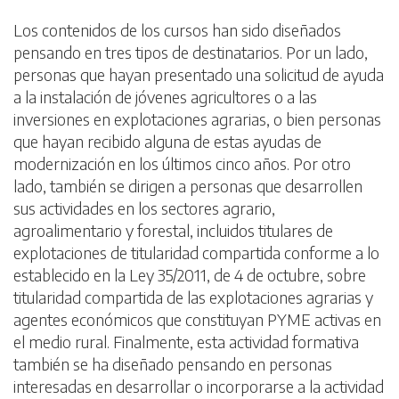
Los contenidos de los cursos han sido diseñados
pensando en tres tipos de destinatarios. Por un lado,
personas que hayan presentado una solicitud de ayuda
a la instalación de jóvenes agricultores o a las
inversiones en explotaciones agrarias, o bien personas
que hayan recibido alguna de estas ayudas de
modernización en los últimos cinco años. Por otro
lado, también se dirigen a personas que desarrollen
sus actividades en los sectores agrario,
agroalimentario y forestal, incluidos titulares de
explotaciones de titularidad compartida conforme a lo
establecido en la Ley 35/2011, de 4 de octubre, sobre
titularidad compartida de las explotaciones agrarias y
agentes económicos que constituyan PYME activas en
el medio rural. Finalmente, esta actividad formativa
también se ha diseñado pensando en personas
interesadas en desarrollar o incorporarse a la actividad