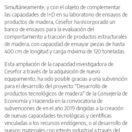
Simultáneamente, y con el objeto de complementar
las capacidades de I+D en su laboratorio de ensayos de
productos de madera, Cesefor ha incorporado un
banco de ensayos para la evaluación del
comportamiento a tracción de productos estructurales
de madera, con capacidad de ensayar piezas de hasta
400 cm de longitud y carga máxima de 120 toneladas.
Esta ampliación de la capacidad investigadora de
Cesefor a través de la adquisición de nuevo
equipamiento, ha sido posible gracias a una subvención
para el desarrollo del proyecto “Desarrollo de
productos tecnológicos de madera" de la Consejería de
Economía y Hacienda en la convocatoria de
subvenciones de en el año 2019 dirigidas a la creación
de nuevas capacidades tecnológicas y científicas
vinculadas a los recursos endógenos, o al desarrollo de
nuevos materiales con interés industrial a través del