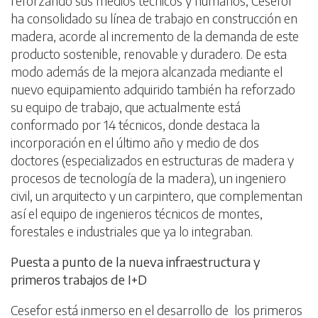
reforzando sus medios técnicos y humanos, Cesefor
ha consolidado su línea de trabajo en construcción en
madera, acorde al incremento de la demanda de este
producto sostenible, renovable y duradero. De esta
modo además de la mejora alcanzada mediante el
nuevo equipamiento adquirido también ha reforzado
su equipo de trabajo, que actualmente está
conformado por 14 técnicos, donde destaca la
incorporación en el último año y medio de dos
doctores (especializados en estructuras de madera y
procesos de tecnología de la madera), un ingeniero
civil, un arquitecto y un carpintero, que complementan
así el equipo de ingenieros técnicos de montes,
forestales e industriales que ya lo integraban.
Puesta a punto de la nueva infraestructura y
primeros trabajos de I+D
Cesefor está inmerso en el desarrollo de los primeros