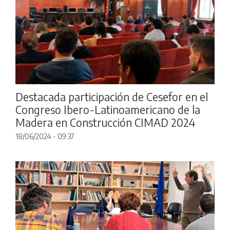
Destacada participación de Cesefor en el
Congreso Ibero-Latinoamericano de la
Madera en Construcción CIMAD 2024
18/06/2024 - 09:37