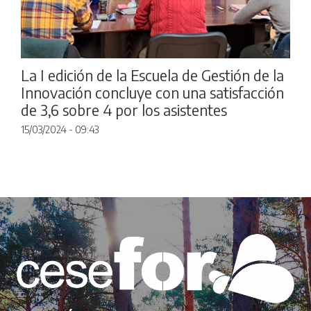
La I edición de la Escuela de Gestión de la
Innovación concluye con una satisfacción
de 3,6 sobre 4 por los asistentes
15/03/2024 - 09:43