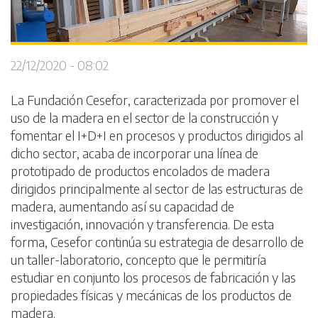
22/12/2020 - 08:02
La Fundación Cesefor, caracterizada por promover el
uso de la madera en el sector de la construcción y
fomentar el I+D+I en procesos y productos dirigidos al
dicho sector, acaba de incorporar una línea de
prototipado de productos encolados de madera
dirigidos principalmente al sector de las estructuras de
madera, aumentando así su capacidad de
investigación, innovación y transferencia. De esta
forma, Cesefor continúa su estrategia de desarrollo de
un taller-laboratorio, concepto que le permitiría
estudiar en conjunto los procesos de fabricación y las
propiedades físicas y mecánicas de los productos de
madera.