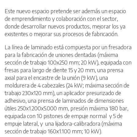
Este nuevo espacio pretende ser además un espacio
de emprendimiento y colaboración con el sector,
donde desarrollar nuevos productos, mejorar los ya
existentes o mejorar sus procesos de fabricación.
La línea de laminado está compuesta por un fresadora
para la fabricación de uniones dentadas (máxima
sección de trabajo 100x250 mm; 20 kW), equipada con
fresas para largo de diente 15 y 20 mm, una prensa
axial para el encastre de la unión (9 kW), una
moldurera de 4 cabezales (24 kW; máxima sección de
trabajo 230x120 mm), un aplicador presurizado de
adhesivo, una prensa de laminados de dimensiones
útiles 250x1.200x5.000 mm, presión máxima 180 bar,
equipada con 10 pistones de empuje normal y 5 de
empuje lateral, y una lijadora-calibradora (máxima
sección de trabajo 160x1.100 mm; 10 kW).