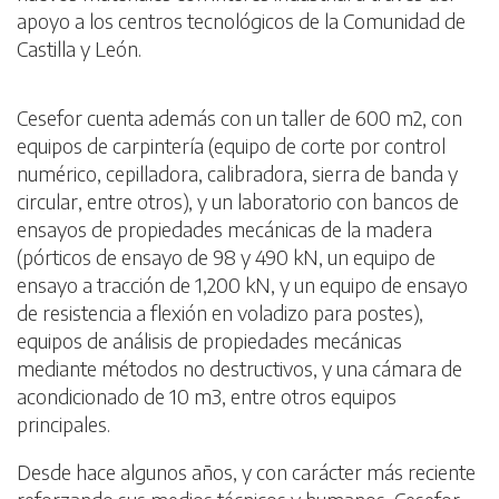
apoyo a los centros tecnológicos de la Comunidad de
Castilla y León.
Cesefor cuenta además con un taller de 600 m2, con
equipos de carpintería (equipo de corte por control
numérico, cepilladora, calibradora, sierra de banda y
circular, entre otros), y un laboratorio con bancos de
ensayos de propiedades mecánicas de la madera
(pórticos de ensayo de 98 y 490 kN, un equipo de
ensayo a tracción de 1,200 kN, y un equipo de ensayo
de resistencia a flexión en voladizo para postes),
equipos de análisis de propiedades mecánicas
mediante métodos no destructivos, y una cámara de
acondicionado de 10 m3, entre otros equipos
principales.
Desde hace algunos años, y con carácter más reciente