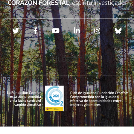
Redes sociales
Hubspot