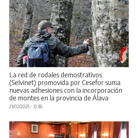
La red de rodales demostrativos
(Selvinet) promovida por Cesefor suma
nuevas adhesiones con la incorporación
de montes en la provincia de Álava
21/02/2025 - 12:36