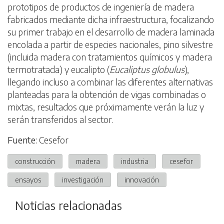
prototipos de productos de ingeniería de madera
fabricados mediante dicha infraestructura, focalizando
su primer trabajo en el desarrollo de madera laminada
encolada a partir de especies nacionales, pino silvestre
(incluida madera con tratamientos químicos y madera
termotratada) y eucalipto (
Eucaliptus globulus
),
llegando incluso a combinar las diferentes alternativas
planteadas para la obtención de vigas combinadas o
mixtas, resultados que próximamente verán la luz y
serán transferidos al sector.
Fuente:
Cesefor
construcción
madera
industria
cesefor
ensayos
investigación
innovación
Noticias relacionadas