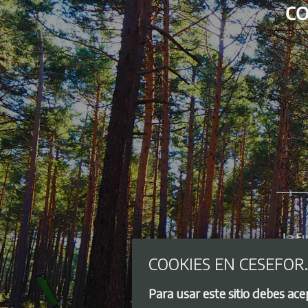
COOKIES EN CESEFOR
Para usar este sitio debes ac