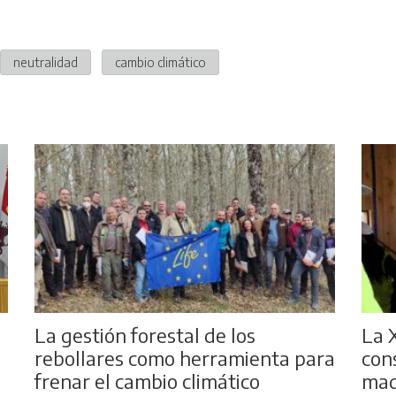
neutralidad
cambio climático
La gestión forestal de los
La 
rebollares como herramienta para
con
frenar el cambio climático
mad