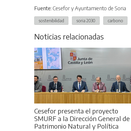
Fuente:
Cesefor y Ayuntamiento de Soria
sostenibilidad
soria 2030
carbono
Noticias relacionadas
Cesefor presenta el proyecto
SMURF a la Dirección General de
Patrimonio Natural y Política