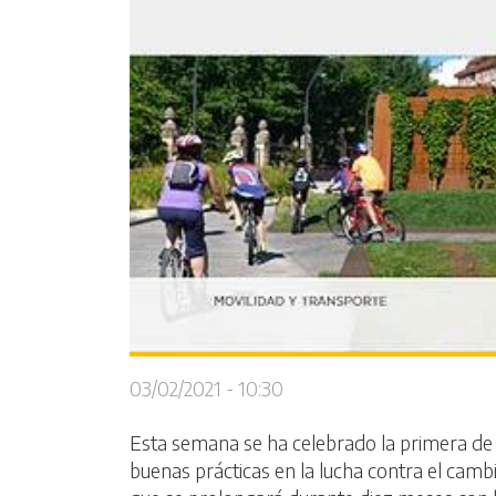
03/02/2021 - 10:30
Esta semana se ha celebrado la primera de 
buenas prácticas en la lucha contra el cambi