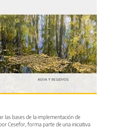
ar las bases de la implementación de
por Cesefor, forma parte de una iniciativa