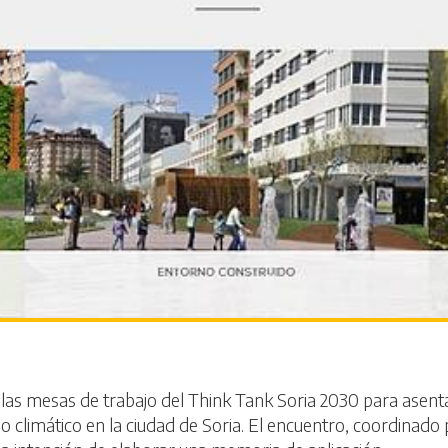
las mesas de trabajo del Think Tank Soria 2030 para asent
o climático en la ciudad de Soria. El encuentro, coordinado 