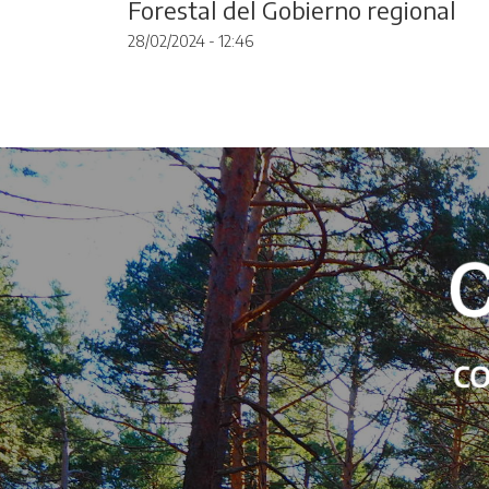
Forestal del Gobierno regional
28/02/2024 - 12:46