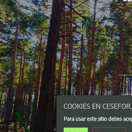
COOKIES EN CESEFOR
Para usar este sitio debes ac