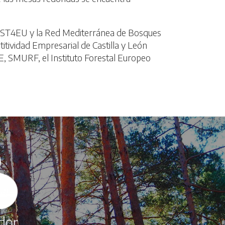
EST4EU y la Red Mediterránea de Bosques
itividad Empresarial de Castilla y León
, SMURF, el Instituto Forestal Europeo