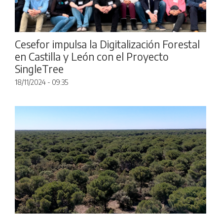
Cesefor impulsa la Digitalización Forestal
en Castilla y León con el Proyecto
SingleTree
18/11/2024 - 09:35