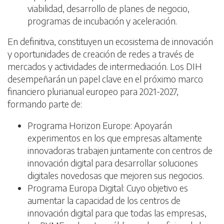
viabilidad, desarrollo de planes de negocio,
programas de incubación y aceleración.
En definitiva, constituyen un ecosistema de innovación
y oportunidades de creación de redes a través de
mercados y actividades de intermediación. Los DIH
desempeñarán un papel clave en el próximo marco
financiero plurianual europeo para 2021-2027,
formando parte de:
Programa Horizon Europe: Apoyarán
experimentos en los que empresas altamente
innovadoras trabajen juntamente con centros de
innovación digital para desarrollar soluciones
digitales novedosas que mejoren sus negocios.
Programa Europa Digital: Cuyo objetivo es
aumentar la capacidad de los centros de
innovación digital para que todas las empresas,