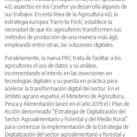
4.0, aspectos en los Cesefor ya desarrolla algunos de
sus trabajos. En esta línea de la Agricultura 4.0, la
estrategia europea ‘Farm to Fork’, establece la
necesidad de que los agricultores transformen sus
métodos de producción de una manera más ágil,
empleando entre otras, las soluciones digitales.
Paralelamente, la nueva PAC trata de facilitar a los
agricultores el uso de datos y su análisis,
incrementando el interés en las inversiones en
tecnologías digitales y su puesta en práctica para
acelerar la transformación digital del sector. En el
ámbito agrario español, el Ministerio de Agricultura,
Pesca y Alimentación lanzó en el año 2019 el I Plan de
Acción denominado “Estrategia de Digitalización del
Sector Agroalimentario y Forestal y del Medio Rural”
para comenzar la implementación de la Estrategia de
Digitalización del sector agroalimentario y forestal y