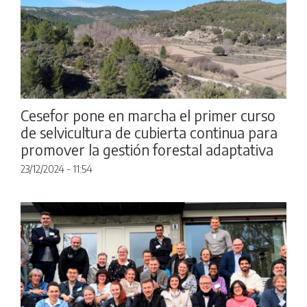
Cesefor pone en marcha el primer curso
de selvicultura de cubierta continua para
promover la gestión forestal adaptativa
23/12/2024 - 11:54