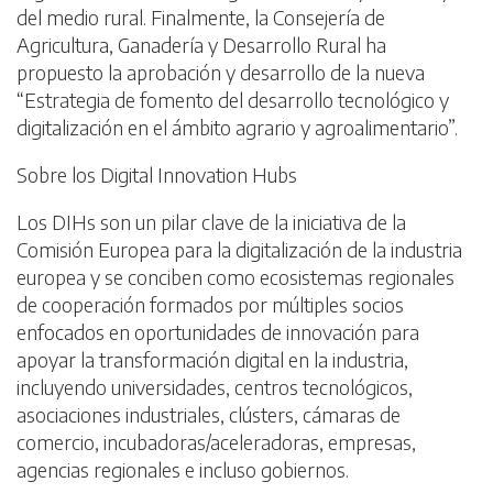
del medio rural. Finalmente, la Consejería de
Agricultura, Ganadería y Desarrollo Rural ha
propuesto la aprobación y desarrollo de la nueva
“Estrategia de fomento del desarrollo tecnológico y
digitalización en el ámbito agrario y agroalimentario”.
Sobre los Digital Innovation Hubs
Los DIHs son un pilar clave de la iniciativa de la
Comisión Europea para la digitalización de la industria
europea y se conciben como ecosistemas regionales
de cooperación formados por múltiples socios
enfocados en oportunidades de innovación para
apoyar la transformación digital en la industria,
incluyendo universidades, centros tecnológicos,
asociaciones industriales, clústers, cámaras de
comercio, incubadoras/aceleradoras, empresas,
agencias regionales e incluso gobiernos.