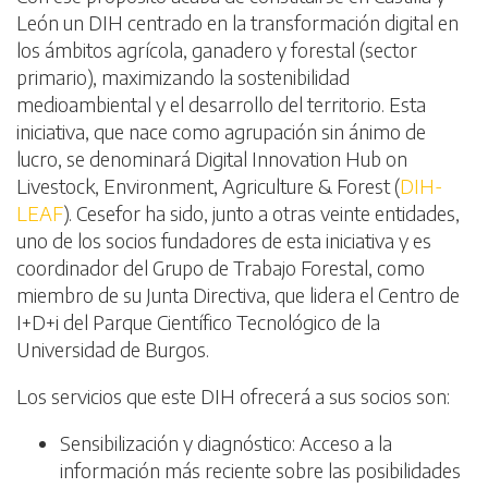
León un DIH centrado en la transformación digital en
los ámbitos agrícola, ganadero y forestal (sector
primario), maximizando la sostenibilidad
medioambiental y el desarrollo del territorio. Esta
iniciativa, que nace como agrupación sin ánimo de
lucro, se denominará Digital Innovation Hub on
Livestock, Environment, Agriculture & Forest (
DIH-
LEAF
). Cesefor ha sido, junto a otras veinte entidades,
uno de los socios fundadores de esta iniciativa y es
coordinador del Grupo de Trabajo Forestal, como
miembro de su Junta Directiva, que lidera el Centro de
I+D+i del Parque Científico Tecnológico de la
Universidad de Burgos.
Los servicios que este DIH ofrecerá a sus socios son:
Sensibilización y diagnóstico: Acceso a la
información más reciente sobre las posibilidades