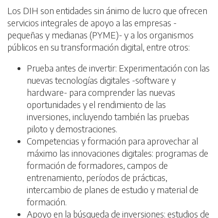
Los DIH son entidades sin ánimo de lucro que ofrecen
servicios integrales de apoyo a las empresas -
pequeñas y medianas (PYME)- y a los organismos
públicos en su transformación digital, entre otros:
Prueba antes de invertir: Experimentación con las
nuevas tecnologías digitales -software y
hardware- para comprender las nuevas
oportunidades y el rendimiento de las
inversiones, incluyendo también las pruebas
piloto y demostraciones.
Competencias y formación para aprovechar al
máximo las innovaciones digitales: programas de
formación de formadores, campos de
entrenamiento, períodos de prácticas,
intercambio de planes de estudio y material de
formación.
Apoyo en la búsqueda de inversiones: estudios de