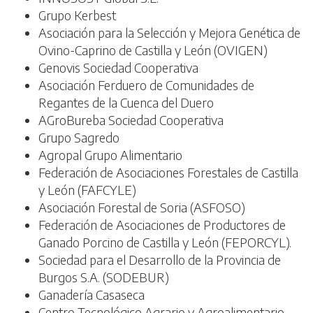
Grupo Kerbest
Asociación para la Selección y Mejora Genética de
Ovino-Caprino de Castilla y León (OVIGEN)
Genovis Sociedad Cooperativa
Asociación Ferduero de Comunidades de
Regantes de la Cuenca del Duero
AGroBureba Sociedad Cooperativa
Grupo Sagredo
Agropal Grupo Alimentario
Federación de Asociaciones Forestales de Castilla
y León (FAFCYLE)
Asociación Forestal de Soria (ASFOSO)
Federación de Asociaciones de Productores de
Ganado Porcino de Castilla y León (FEPORCYL).
Sociedad para el Desarrollo de la Provincia de
Burgos S.A. (SODEBUR)
Ganadería Casaseca
Centro Tecnológico Agrario y Agroalimentario