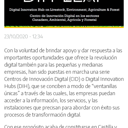
23/10/2020 - 12:34
Con la voluntad de brindar apoyo y dar respuesta a las
importantes oportunidades que ofrece la revolución
digital también para las pequeñas y medianas
empresas, han sido puestas en marcha una serie
Centros de Innovación Digital (CID) o Digital Innovation
Hubs (DIH), que se conciben a modo de “ventanillas
únicas” a través de las cuales, las empresas puedan
acceder a la información, los servicios, y las
instalaciones que precisan para abordar con éxito sus
procesos de transformación digital.
Con ese propósito acaba de constituirse en Castilla y