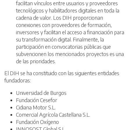
facilitan vínculos entre usuarios y proveedores
tecnológicos y habilitadores digitales en toda la
cadena de valor. Los DIH proporcionan
conexiones con proveedores de formación,
inversores y facilitan el acceso a financiación para
su transformación digital. Finalmente, la
participación en convocatorias públicas que
subvencionen los mencionados proyectos es una
de las prioridades.
El DIH se ha constituido con las siguientes entidades
fundadoras:
Universidad de Burgos
Fundación Cesefor
Cidiana Motor S.L.
Comercial Agrícola Castellana S.L.
Fundación Oxígeno
INNOSOST Global S.L.