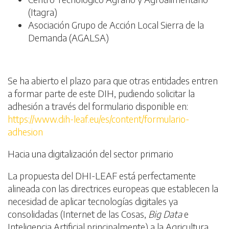
(Itagra)
Asociación Grupo de Acción Local Sierra de la
Demanda (AGALSA)
Se ha abierto el plazo para que otras entidades entren
a formar parte de este DIH, pudiendo solicitar la
adhesión a través del formulario disponible en:
https://www.dih-leaf.eu/es/content/formulario-
adhesion
Hacia una digitalización del sector primario
La propuesta del DHI-LEAF está perfectamente
alineada con las directrices europeas que establecen la
necesidad de aplicar tecnologías digitales ya
consolidadas (Internet de las Cosas,
Big Data
e
Inteligencia Artificial principalmente) a la Agricultura