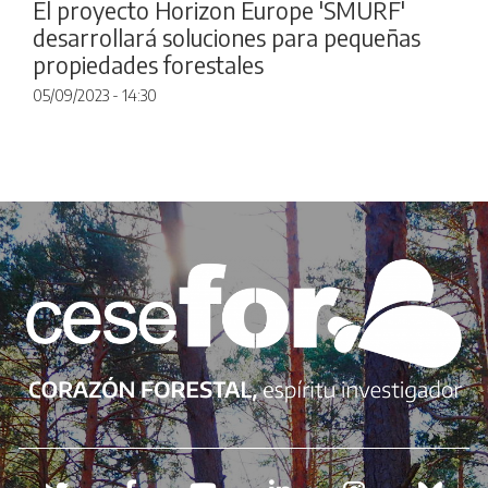
El proyecto Horizon Europe 'SMURF'
desarrollará soluciones para pequeñas
propiedades forestales
05/09/2023 - 14:30
Redes sociales