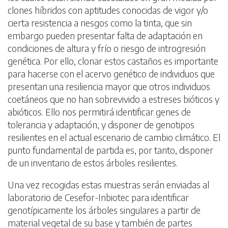
clones híbridos con aptitudes conocidas de vigor y/o
cierta resistencia a riesgos como la tinta, que sin
embargo pueden presentar falta de adaptación en
condiciones de altura y frío o riesgo de introgresión
genética. Por ello, clonar estos castaños es importante
para hacerse con el acervo genético de individuos que
presentan una resiliencia mayor que otros individuos
coetáneos que no han sobrevivido a estreses bióticos y
abióticos. Ello nos permitirá identificar genes de
tolerancia y adaptación, y disponer de genotipos
resilientes en el actual escenario de cambio climático. El
punto fundamental de partida es, por tanto, disponer
de un inventario de estos árboles resilientes.
Una vez recogidas estas muestras serán enviadas al
laboratorio de Cesefor-Inbiotec para identificar
genotípicamente los árboles singulares a partir de
material vegetal de su base y también de partes