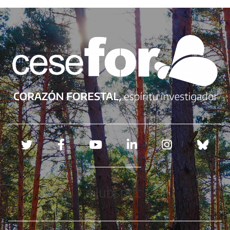
Redes sociales
Hubspot