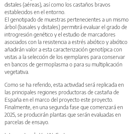
distales (aéreas), así como los castaños bravos
establecidos en el entorno.
El genotipado de muestras pertenecientes a un mismo
árbol (basales y distales) permitirá evaluar el grado de
introgresión genético y el estudio de marcadores
asociados con la resistencia a estrés abiótico y abiótico
añadirán valor a esta caracterización genotípica con
vistas a la selección de los ejemplares para conservar
en bancos de germoplasma o para su multiplicación
vegetativa.
Como se ha referido, esta actividad será replicada en
las principales regiones productoras de castaña de
España en el marco del proyecto este proyecto.
Finalmente, en una segunda fase que comenzará en
2025, se producirán plantas que serán evaluadas en
parcelas de ensayo.