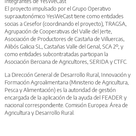
Integrantes de YesWeCast
El proyecto impulsado por el Grupo Operativo
supraautonómico YesWeCast tiene como entidades
socias a Cesefor (coordinando el proyecto), TRAGSA,
Agrupación de Cooperativas del Valle del Jerte,
Asociación de Productores de Castaña de Villuercas,
Alibós Galicia SL, Castañas Valle del Genal, SCA 2º, y
como entidades subcontratadas participan la
Asociación Berciana de Agricultores, SERIDA y CTFC.
La Dirección General de Desarrollo Rural, Innovación y
Formación Agroalimentaria (Ministerio de Agricultura,
Pesca y Alimentación) es la autoridad de gestión
encargada de la aplicación de la ayuda del FEADER y
nacional correspondiente. Comisión Europea: Área de
Agricultura y Desarrollo Rural.