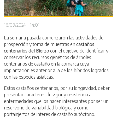
16/09/2024 - 14:01
La semana pasada comenzaron las actividades de
prospección y toma de muestras en
castaños
centenarios del Bierzo
con el objetivo de identificar y
conservar los recursos genéticos de árboles
centenarios de castaño en la comarca cuya
implantación es anterior a la de los híbridos logrados
con las especies asiáticas.
Estos castaños centenarios, por su longevidad, deben
presentar caracteres de vigor y resistencia a
enfermedades que los hacen interesantes por ser un
reservorio de variabilidad biológica y como
portainjertos de interés de castaño autóctono.