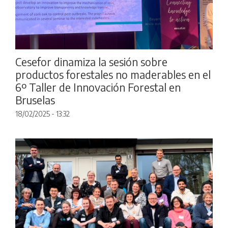
Cesefor dinamiza la sesión sobre
productos forestales no maderables en el
6º Taller de Innovación Forestal en
Bruselas
18/02/2025 - 13:32