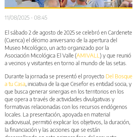
11/08/2025 - 08:45
El sábado 2 de agosto de 2025 se celebró en Cardenete
(Cuenca) el décimo aniversario de la apertura del
Museo Micológico, un acto organizado por la
Asociación Micológica El Valle (
AMIVALL
) y que reunió
a vecinos y visitantes en torno al mundo de las setas.
Durante la jornada se presentó el proyecto
Del Bosque
a tu Casa
, iniciativa de la que Cesefor es entidad socia, y
que busca generar sinergias en los territorios en los
que opera a través de actividades divulgativas y
formativas relacionadas con los recursos endógenos
locales. La presentación, apoyada en material
audiovisual, permitió explicar los objetivos, la duración,
la financiación y las acciones que se están