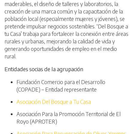
maderables, el diseño de talleres y laboratorios, la
creación de una marca común y la capacitación de la
población local (especialmente mujeres y jóvenes), se
pretende impulsar negocios sostenibles. ‘Del Bosque a
tu Casa’ trabaja para fortalecer la conexión entre áreas
rurales y urbanas, mejorando la calidad de vida y
generando oportunidades de empleo en el medio
rural.
Entidades socias de la agrupación
Fundación Comercio para el Desarrollo
(COPADE) – Entidad representante
Asociación Del Bosque a Tu Casa
Asociación Para la Promoción Territorial de El
Royo (APROTER)
Asociación Para Recuperación de Olivos Yermos