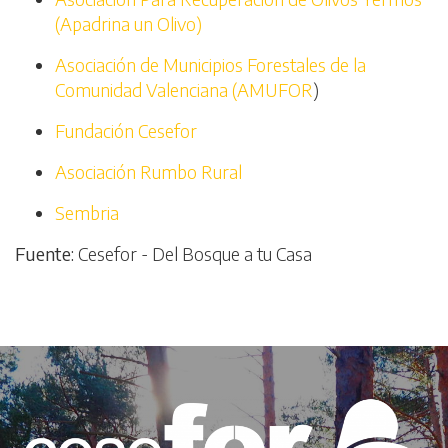
(Apadrina un Olivo)
Asociación de Municipios Forestales de la
Comunidad Valenciana (AMUFOR
)
Fundación Cesefor
Asociación Rumbo Rural
Sembria
Fuente:
Cesefor - Del Bosque a tu Casa