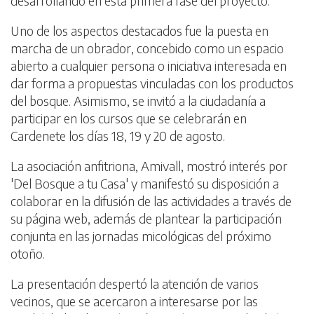
desarrollando en esta primera fase del proyecto.
Uno de los aspectos destacados fue la puesta en
marcha de un obrador, concebido como un espacio
abierto a cualquier persona o iniciativa interesada en
dar forma a propuestas vinculadas con los productos
del bosque. Asimismo, se invitó a la ciudadanía a
participar en los cursos que se celebrarán en
Cardenete los días 18, 19 y 20 de agosto.
La asociación anfitriona, Amivall, mostró interés por
'Del Bosque a tu Casa' y manifestó su disposición a
colaborar en la difusión de las actividades a través de
su página web, además de plantear la participación
conjunta en las jornadas micológicas del próximo
otoño.
La presentación despertó la atención de varios
vecinos, que se acercaron a interesarse por las