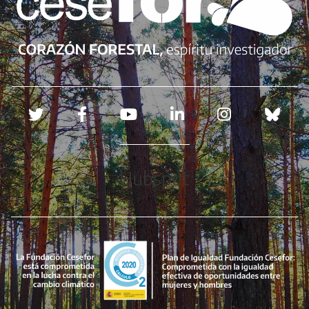
Redes sociales
Hubspot