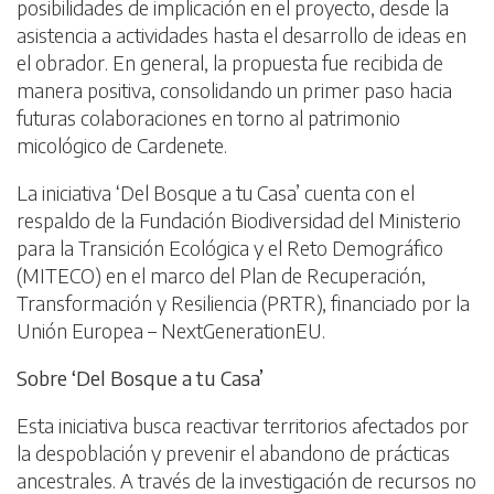
posibilidades de implicación en el proyecto, desde la
asistencia a actividades hasta el desarrollo de ideas en
el obrador. En general, la propuesta fue recibida de
manera positiva, consolidando un primer paso hacia
futuras colaboraciones en torno al patrimonio
micológico de Cardenete.
La iniciativa ‘Del Bosque a tu Casa’ cuenta con el
respaldo de la Fundación Biodiversidad del Ministerio
para la Transición Ecológica y el Reto Demográfico
(MITECO) en el marco del Plan de Recuperación,
Transformación y Resiliencia (PRTR), financiado por la
Unión Europea – NextGenerationEU.
Sobre ‘Del Bosque a tu Casa’
Esta iniciativa busca reactivar territorios afectados por
la despoblación y prevenir el abandono de prácticas
ancestrales. A través de la investigación de recursos no