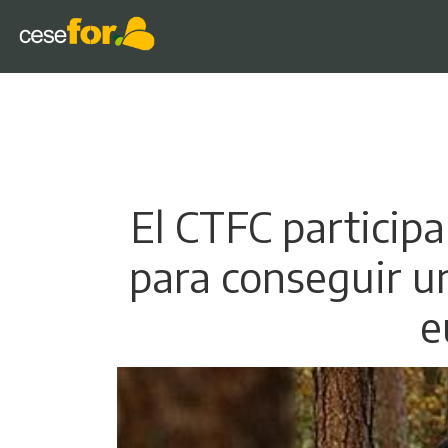
El CTFC participa
para conseguir un
e