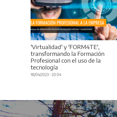
'Virtualidad' y 'FORM4TE',
transformando la Formación
Profesional con el uso de la
tecnología
18/04/2023 - 20:04