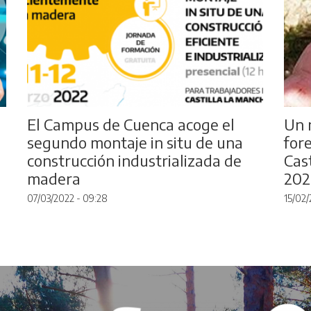
El Campus de Cuenca acoge el
Un 
segundo montaje in situ de una
for
construcción industrializada de
Cas
madera
202
07/03/2022 - 09:28
15/02/