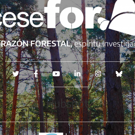
Redes sociales
Hubspot