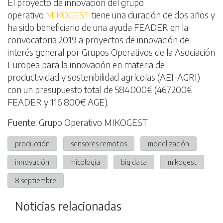
El proyecto de innovación del grupo
operativo
MIKOGEST
tiene una duración de dos años y
ha sido beneficiario de una ayuda FEADER en la
convocatoria 2019 a proyectos de innovación de
interés general por Grupos Operativos de la Asociación
Europea para la innovación en materia de
productividad y sostenibilidad agrícolas (AEI-AGRI)
con un presupuesto total de 584.000€ (467.200€
FEADER y 116.800€ AGE).
Fuente:
Grupo Operativo MIKOGEST
producción
sensores remotos
modelización
innovación
micología
big data
mikogest
8 septiembre
Noticias relacionadas