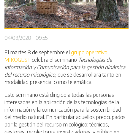
04/09/2020 - 09:55
El martes 8 de septiembre el
grupo operativo
MIKOGEST
celebra el seminario
Tecnologías de
Información y Comunicación para la gestión dinámica
del recurso micológico
, que se desarrollará tanto en
modalidad presencial como telemática.
Este seminario está dirigido a todas las personas
interesadas en la aplicación de las tecnologías de la
información y la comunicación para la sostenibilidad
del medio natural. En particular aquellos preocupados
por la gestión del recurso micológico: técnicos,
gestores, recolectores, investigadores, y público en