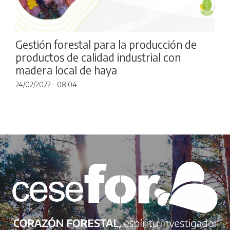
Gestión forestal para la producción de
productos de calidad industrial con
madera local de haya
24/02/2022 - 08:04