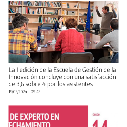
La I edición de la Escuela de Gestión de la
Innovación concluye con una satisfacción
de 3,6 sobre 4 por los asistentes
15/03/2024 - 09:43