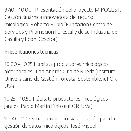
9:40 – 10:00 Presentación del proyecto MIKOGEST:
Gestión dinámica innovadora del recurso
micológico. Roberto Rubio (Fundación Centro de
Servicios y Promoción Forestal y de su Industria de
Castilla y León, Cesefor)
Presentaciones técnicas
10:00 – 10:25 Hábitats productores micológicos:
alcornocales. Juan Andrés Oria de Rueda (Instituto
Universitario de Gestión Forestal Sostenible, iuFOR-
UVa)
10:25 – 10:50 Hábitats productores micológicos:
jarales. Pablo Martín Pinto (iuFOR-UVa)
10:50 – 11:15 Smartbasket: nueva aplicación para la
gestión de datos micológicos. José Miguel