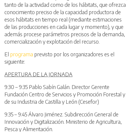
tanto de la actividad como de los hábitats, que ofrezca
conocimiento preciso de la capacidad productora de
esos hábitats en tiempo real (mediante estimaciones
de las producciones en cada lugar y momento), y que
además procese parámetros precisos de la demanda,
comercialización y explotación del recurso.
El
programa
previsto por los organizadores es el
siguiente:
APERTURA DE LA JORNADA
9:30 – 9:35 Pablo Sabín Galán. Director Gerente
Fundación Centro de Servicios y Promoción Forestal y
de su Industria de Castilla y León (Cesefor)
9:35 – 9:45 Álvaro Jiménez. Subdirección General de
Innovación y Digitalización. Ministerio de Agricultura,
Pesca y Alimentación.