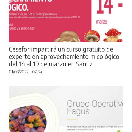
Cesefor impartirá un curso gratuito de
experto en aprovechamiento micológico
del 14 al 19 de marzo en Santiz
01/03/2022 - 07:34