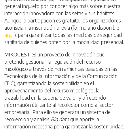
general inquieto por conocer algo más sobre nuestra
interacción innovadora con las setas y sus hábitats.
Aunque la participación es gratuita, los organizadores
aconsejan la inscripción previa (formulario disponible
aquí
), para garantizar todas las medidas de seguridad
sanitaria de quienes opten por la modalidad presencial.
MIKOGEST
es un proyecto de innovación que
pretende gestionar la regulación del recurso
micológico a través de herramientas basadas en las
Tecnologías de la Información y de la Comunicación
(TIC), garantizando la sostenibilidad en el
aprovechamiento del recurso micológico, la
trazabilidad en la cadena de valor y ofreciendo
información útil tanto al recolector como al sector
empresarial. Para ello se generará un sistema de
recolección y análisis
Big data
que aporte la
información necesaria para garantizar la sostenibilidad,