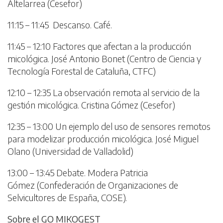
Altelarrea (Cesefor)
11:15 – 11:45 Descanso. Café.
11:45 – 12:10 Factores que afectan a la producción
micológica. José Antonio Bonet (Centro de Ciencia y
Tecnología Forestal de Cataluña, CTFC)
12:10 – 12:35 La observación remota al servicio de la
gestión micológica. Cristina Gómez (Cesefor)
12:35 – 13:00 Un ejemplo del uso de sensores remotos
para modelizar producción micológica. José Miguel
Olano (Universidad de Valladolid)
13:00 – 13:45 Debate. Modera Patricia
Gómez (Confederación de Organizaciones de
Selvicultores de España, COSE).
Sobre el GO MIKOGEST