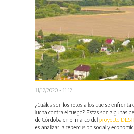
11/12/2020 - 11:12
¿Cuáles son los retos a los que se enfrenta 
lucha contra el fuego? Estas son algunas de
de Córdoba en el marco del
proyecto DESI
es analizar la repercusión social y económica