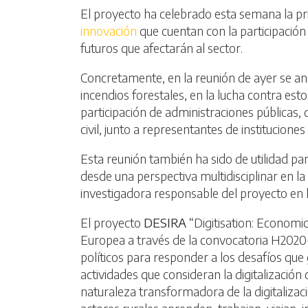
El proyecto ha celebrado esta semana la pr
innovación
que cuentan con la participación
futuros que afectarán al sector.
Concretamente, en la reunión de ayer se ana
incendios forestales, en la lucha contra es
participación de administraciones públicas,
civil, junto a representantes de institucion
Esta reunión también ha sido de utilidad par
desde una perspectiva multidisciplinar en la
investigadora responsable del proyecto en
El proyecto
DESIRA
“Digitisation: Economi
Europea a través de la convocatoria H2020-
políticos para responder a los desafíos que g
actividades que consideran la digitalizació
naturaleza transformadora de la digitalizac