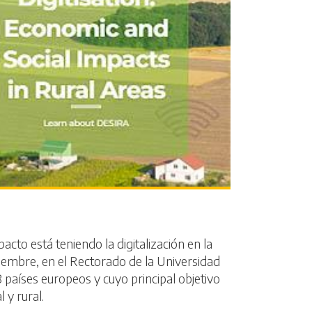
cto está teniendo la digitalización en la
ciembre, en el Rectorado de la Universidad
 países europeos y cuyo principal objetivo
 y rural.